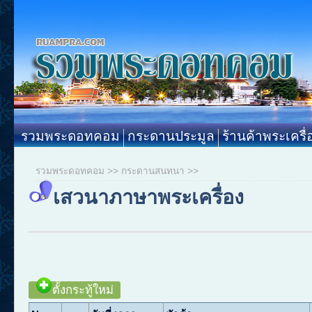
รวมพระดอทคอม
กระดานประมูล
ร้านค้าพระเครื่
รวมพระดอทคอม
>>
กระดานสนทนา
>>
เสวนาภาษาพระเครื่อง
ตั้งกระทู้ใหม่