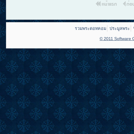
รวมพระดอทคอม
ประมูลพระ
© 2011 Software C