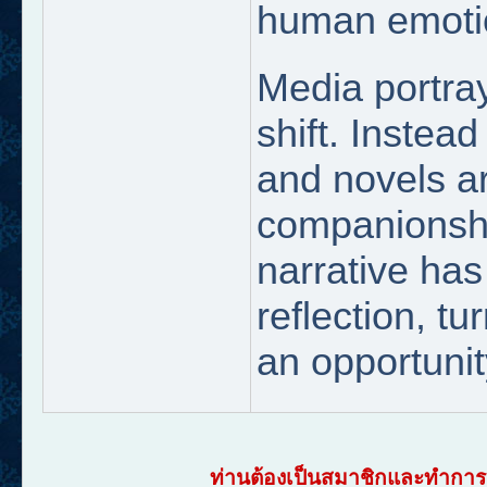
human emoti
Media portra
shift. Instead
and novels a
companionshi
narrative has
reflection, t
an opportunit
ท่านต้องเป็นสมาชิกและทำการเ