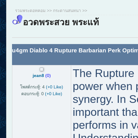
รวมพระดอทคอม
>>
กระดานสนทนา
>>
อวดพระสวย พระแท้
u4gm Diablo 4 Rupture Barbarian Perk Optim
The Rupture 
jean8
(0)
power when p
โพสต์กระทู้: 4
(+0 Like)
ตอบกระทู้: 0
(+0 Like)
synergy. In 
important tha
performs in 
Understandin