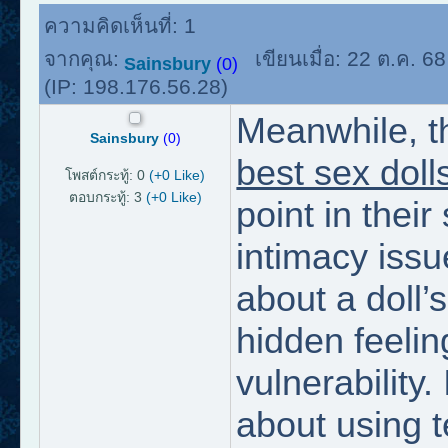
ความคิดเห็นที่:
1
จากคุณ:
เขียนเมื่อ:
22 ต.ค. 6
Sainsbury
(0)
(IP:
198.176.56.28
)
Meanwhile, t
Sainsbury
(0)
best sex doll
โพสต์กระทู้: 0
(+0 Like)
ตอบกระทู้: 3
(+0 Like)
point in their
intimacy issue
about a doll’
hidden feelin
vulnerability.
about using t