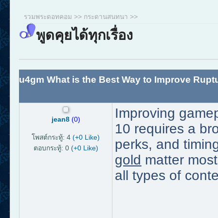
รวมพระดอทคอม
>>
กระดานสนทนา
>>
พูดคุยได้ทุกเรื่อง
u4gm What is the Best Way to Improve Ruptu
Improving gamep
jean8
(0)
10 requires a br
โพสต์กระทู้: 4
(+0 Like)
perks, and timin
ตอบกระทู้: 0
(+0 Like)
gold
matter most
all types of conte