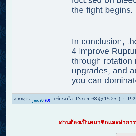
focused on bleed 
the fight begins.
In conclusion, t
4
improve Ruptur
through rotation
upgrades, and ad
you can dominate 
จากคุณ:
เขียนเมื่อ:
13 ก.ย. 68 @ 15:25
(IP:
192
jean8
(0)
ท่านต้องเป็นสมาชิกและทำการเ