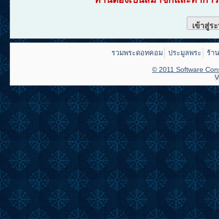
เข้าสู่ร
รวมพระดอทคอม
ประมูลพระ
ร้า
© 2011 Software Cons
V