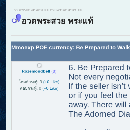
รวมพระดอทคอม
>>
กระดานสนทนา
>>
อวดพระสวย พระแท้
Mmoexp POE currency: Be Prepared to Wal
6. Be Prepared t
Rozemondbell
(0)
Not every negotia
โพสต์กระทู้: 3
(+0 Like)
If the seller isn’t
ตอบกระทู้: 0
(+0 Like)
or if you feel the
away. There will
The Adorned Dia