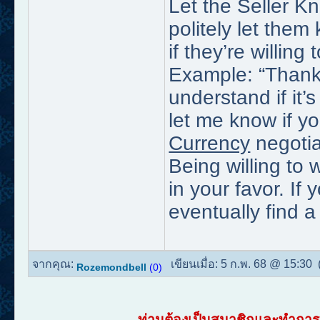
Let the Seller K
politely let the
if they’re willing
Example: “Thanks
understand if it’s
let me know if yo
Currency
negotia
Being willing to 
in your favor. If
eventually find a
จากคุณ:
เขียนเมื่อ:
5 ก.พ. 68 @ 15:30
(
Rozemondbell
(0)
ท่านต้องเป็นสมาชิกและทำการเ