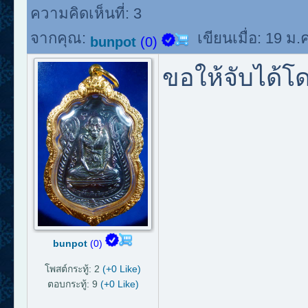
ความคิดเห็นที่:
3
จากคุณ:
เขียนเมื่อ:
19 ม.
bunpot
(0)
ขอให้จับได้โด
bunpot
(0)
โพสต์กระทู้: 2
(+0 Like)
ตอบกระทู้: 9
(+0 Like)