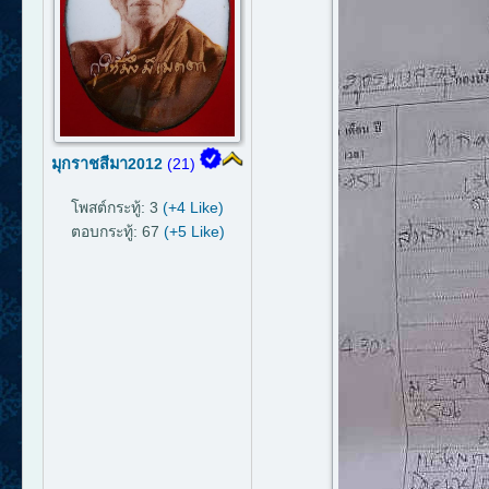
มุกราชสีมา2012
(21)
โพสต์กระทู้: 3
(+4 Like)
ตอบกระทู้: 67
(+5 Like)