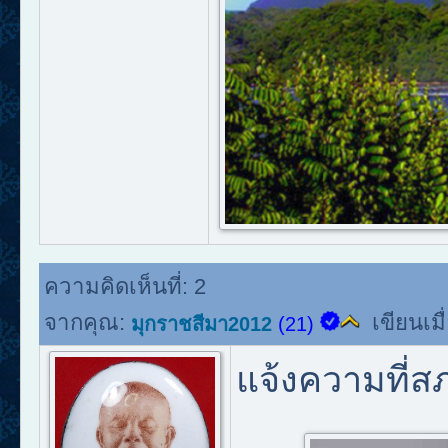
ความคิดเห็นที่:
2
จากคุณ:
เขียนเมื
มุกราชสีมา2012
(21)
แจ้งความที่ส