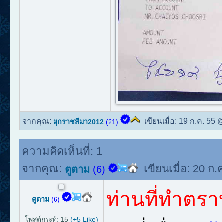
จากคุณ:
เขียนเมื่อ:
19 ก.ค. 55 
มุกราชสีมา2012
(21)
ความคิดเห็นที่:
1
จากคุณ:
เขียนเมื่อ:
20 ก.
ตูตาม
(6)
ท่านที่ทำตร
ตูตาม
(6)
โพสต์กระทู้: 15
(+5 Like)