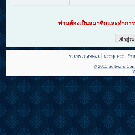
ท่านต้องเป็นสมาชิกและทำการเ
เข้าสู่ร
รวมพระดอทคอม
ประมูลพระ
ร้า
© 2011 Software Cons
V