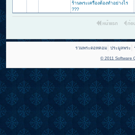
ร้านพระเครื่องต้องทำอย่างไร
???
รวมพระดอทคอม
ประมูลพระ
© 2011 Software C