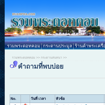
รวมพระดอทคอม
กระดานประมูล
ร้านค้าพระเครื่
รวมพระดอทคอม
>>
กระดานสนทนา
>>
คำถามที่พบบ่อย
No.
วันที่ เวลา
หัวข้อ