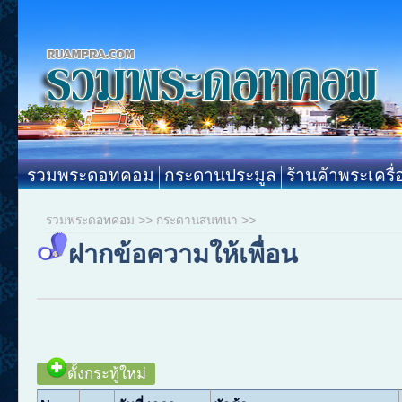
รวมพระดอทคอม
กระดานประมูล
ร้านค้าพระเครื่
รวมพระดอทคอม
>>
กระดานสนทนา
>>
ฝากข้อความให้เพื่อน
ตั้งกระทู้ใหม่