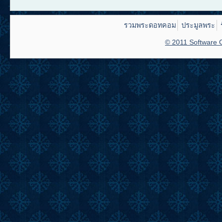
รวมพระดอทคอม
ประมูลพระ
© 2011 Software C