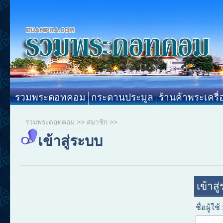
รวมพระดอทคอม
กระดานประมูล
ร้านค้าพระเครื่
รวมพระดอทคอม
>>
สมาชิก
>>
เข้าสู่ระบบ
เข้าสู
ชื่อผู้ใช้ 