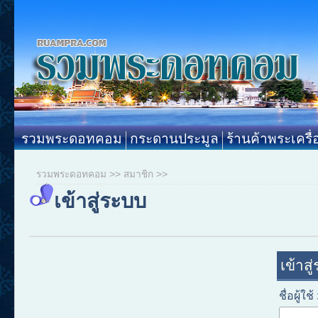
รวมพระดอทคอม
กระดานประมูล
ร้านค้าพระเครื่
รวมพระดอทคอม
>>
สมาชิก
>>
เข้าสู่ระบบ
เข้าสู
ชื่อผู้ใช้ 