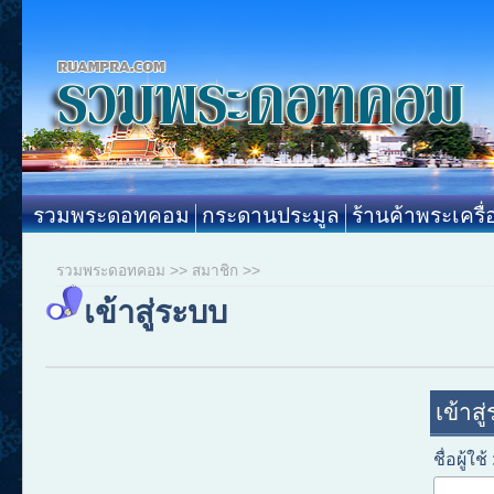
รวมพระดอทคอม
กระดานประมูล
ร้านค้าพระเครื่
รวมพระดอทคอม
>>
สมาชิก
>>
เข้าสู่ระบบ
เข้าสู
ชื่อผู้ใช้ 