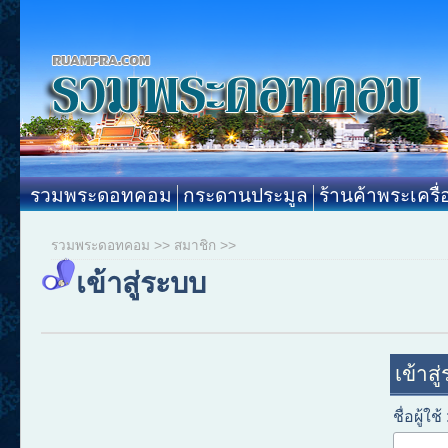
รวมพระดอทคอม
กระดานประมูล
ร้านค้าพระเครื่
รวมพระดอทคอม
>>
สมาชิก
>>
เข้าสู่ระบบ
เข้าสู
ชื่อผู้ใช้ 