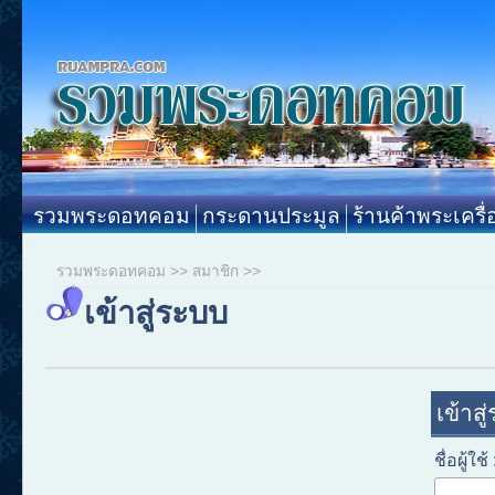
รวมพระดอทคอม
กระดานประมูล
ร้านค้าพระเครื่
รวมพระดอทคอม
>>
สมาชิก
>>
เข้าสู่ระบบ
เข้าสู
ชื่อผู้ใช้ 