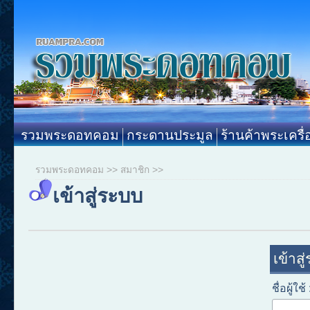
รวมพระดอทคอม
กระดานประมูล
ร้านค้าพระเครื่
รวมพระดอทคอม
>>
สมาชิก
>>
เข้าสู่ระบบ
เข้าสู
ชื่อผู้ใช้ 