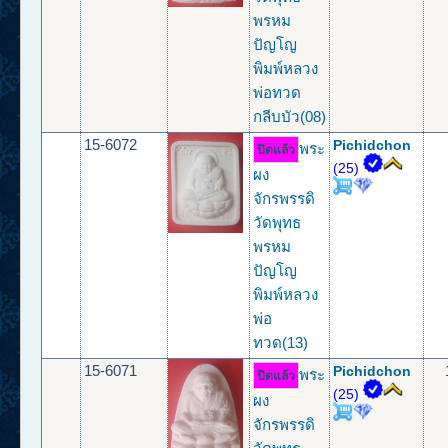
พรหม
ปัญโญ
พิมพ์หลวง
พ่อทวด
กลีบบัว(08)
15-6072
Pichidchon
พระ
ปิดแล้ว
(25)
ผง
จักรพรรดิ
วัดพุทธ
พรหม
ปัญโญ
พิมพ์หลวง
พ่อ
ทวด(13)
15-6071
Pichidchon
พระ
ปิดแล้ว
(25)
ผง
จักรพรรดิ