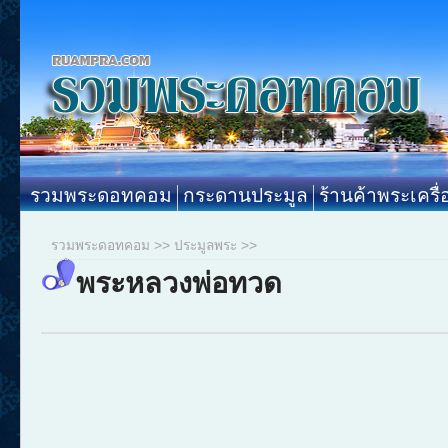
รวมพระดอทคอม
กระดานประมูล
ร้านค้าพระเครื่
รวมพระดอทคอม
>>
ประมูลพระ
>>
พระหลวงพ่อทวด