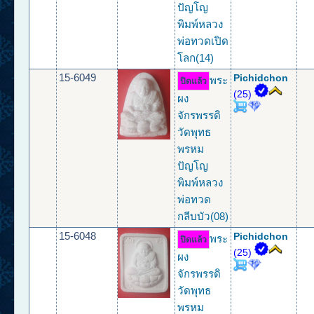
ปัญโญ
พิมพ์หลวง
พ่อทวดเปิด
โลก(14)
15-6049
Pichidchon
พระ
ปิดแล้ว
(25)
ผง
จักรพรรดิ
วัดพุทธ
พรหม
ปัญโญ
พิมพ์หลวง
พ่อทวด
กลีบบัว(08)
15-6048
Pichidchon
พระ
ปิดแล้ว
(25)
ผง
จักรพรรดิ
วัดพุทธ
พรหม