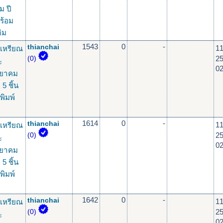
ม ปี
ร้อม
ดิม
1543
0
-
thianchai
11
เหรียณ
2
(0)
ะ
02
ทยาคม
 5 ชิ้น
พิมพ์
1614
0
-
thianchai
11
เหรียณ
2
(0)
ะ
02
ทยาคม
 5 ชิ้น
พิมพ์
1642
0
-
thianchai
11
เหรียณ
2
(0)
ะ
02