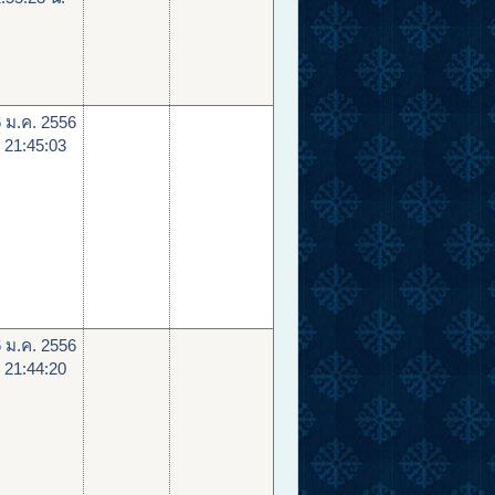
 ม.ค. 2556
 21:45:03
 ม.ค. 2556
 21:44:20