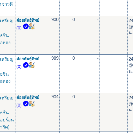
าชาวดี
900
0
-
24
เหรียญ
ต๋อยพันธุ์ทิพย์
@
ุ
(0)
น.
ธชิน
ื้อทอง
989
0
-
24
เหรียญ
ต๋อยพันธุ์ทิพย์
@
ุ
(0)
น.
ธชิน
ื้อทอง
904
0
-
24
เหรียญ
ต๋อยพันธุ์ทิพย์
@
ุ
(0)
น.
ธชิน
ื้อบร์อน
ำริด)