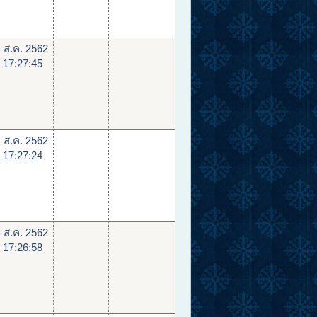
 ส.ค. 2562
 17:27:45
 ส.ค. 2562
 17:27:24
 ส.ค. 2562
 17:26:58