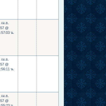
 เม.ย.
557 @
:57:03 น.
 เม.ย.
557 @
:56:11 น.
 เม.ย.
557 @
:55:23 น.