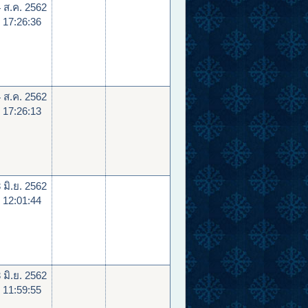
 ส.ค. 2562
 17:26:36
 ส.ค. 2562
 17:26:13
 มิ.ย. 2562
 12:01:44
 มิ.ย. 2562
 11:59:55