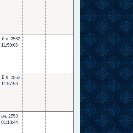
 มิ.ย. 2562
 11:59:06
 มิ.ย. 2562
 11:57:56
ก.ค. 2558
 01:18:44