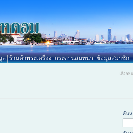
ูล
ร้านค้าพระเครื่อง
กระดานสนทนา
ข้อมูลสมาชิก
เลือกห
ค้นห