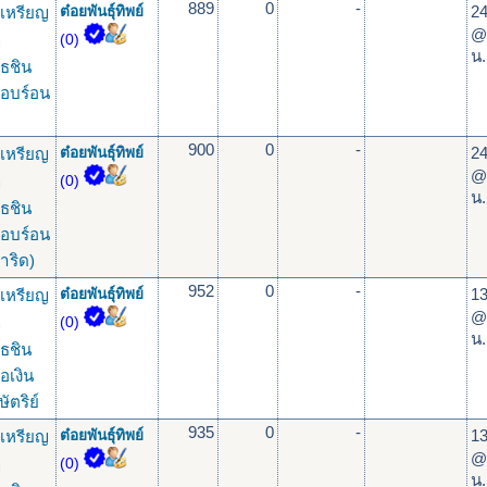
889
0
-
24
เหรียญ
ต๋อยพันธุ์ทิพย์
@
ุ
(0)
น.
ธชิน
ื้อบร์อน
900
0
-
24
เหรียญ
ต๋อยพันธุ์ทิพย์
@
ุ
(0)
น.
ธชิน
ื้อบร์อน
ำริด)
952
0
-
13
เหรียญ
ต๋อยพันธุ์ทิพย์
@
ุ
(0)
น.
ธชิน
้อเงิน
ษัตริย์
935
0
-
13
เหรียญ
ต๋อยพันธุ์ทิพย์
@
ุ
(0)
น.