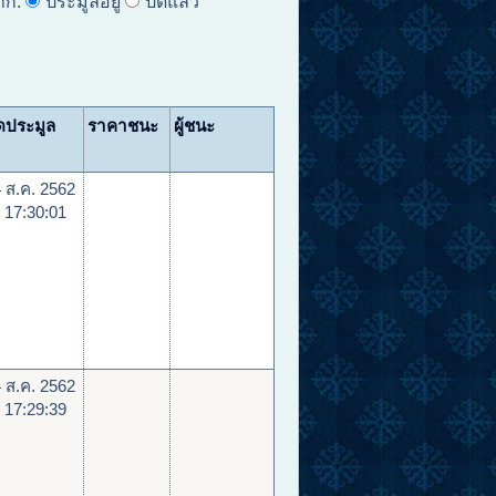
าก:
ประมูลอยู่
ปิดแล้ว
ดประมูล
ราคาชนะ
ผู้ชนะ
 ส.ค. 2562
 17:30:01
 ส.ค. 2562
 17:29:39