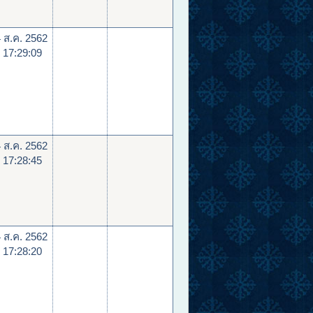
 ส.ค. 2562
 17:29:09
 ส.ค. 2562
 17:28:45
 ส.ค. 2562
 17:28:20