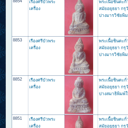
8854
เรืองศรีบัวพระ
พระเนื้อชินตะกั
เครื่อง
สมัยอยุธยา กรุว
ปางมารวิชัยพิม
8853
เรืองศรีบัวพระ
พระเนื้อชินตะกั
เครื่อง
สมัยอยุธยา กรุว
ปางมารวิชัยพิม
8852
เรืองศรีบัวพระ
พระเนื้อชินตะกั
เครื่อง
สมัยอยุธยา กรุว
ปางสมาธิพิมพ์ใ
8851
เรืองศรีบัวพระ
พระเนื้อชินตะกั
เครื่อง
สมัยอยุธยา กรุว