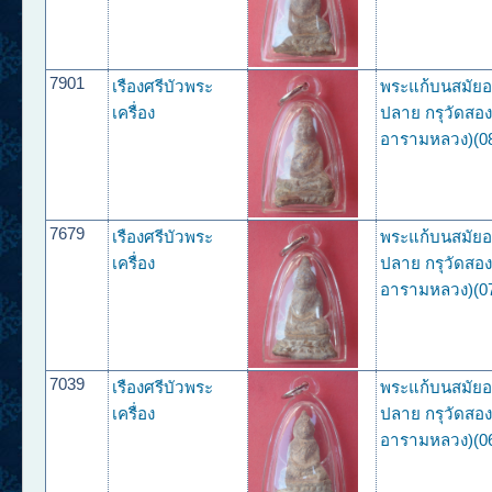
7901
เรืองศรีบัวพระ
พระแก้บนสมัย
เครื่อง
ปลาย กรุวัดสองพ
อารามหลวง)(0
7679
เรืองศรีบัวพระ
พระแก้บนสมัย
เครื่อง
ปลาย กรุวัดสองพ
อารามหลวง)(0
7039
เรืองศรีบัวพระ
พระแก้บนสมัย
เครื่อง
ปลาย กรุวัดสองพ
อารามหลวง)(0