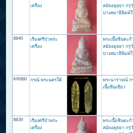
เครื่อง
สมัยอยุธยา กรุว
ปางสมาธิพิมพ์ใ
8840
เรืองศรีบัวพระ
พระเนื้อชินตะกั
เครื่อง
สมัยอยุธยา กรุว
ปางสมาธิพิมพ์ใ
KR680
กรณ์ พระนครใต้
พระนารายณ์ กรุ
เนื้อชินเขียว
8839
เรืองศรีบัวพระ
พระเนื้อชินตะกั
เครื่อง
สมัยอยุธยา กรุว