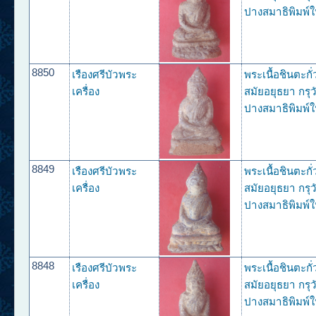
ปางสมาธิพิมพ์ใ
8850
เรืองศรีบัวพระ
พระเนื้อชินตะกั
เครื่อง
สมัยอยุธยา กรุว
ปางสมาธิพิมพ์ใ
8849
เรืองศรีบัวพระ
พระเนื้อชินตะกั
เครื่อง
สมัยอยุธยา กรุว
ปางสมาธิพิมพ์ใ
8848
เรืองศรีบัวพระ
พระเนื้อชินตะกั
เครื่อง
สมัยอยุธยา กรุว
ปางสมาธิพิมพ์ใ