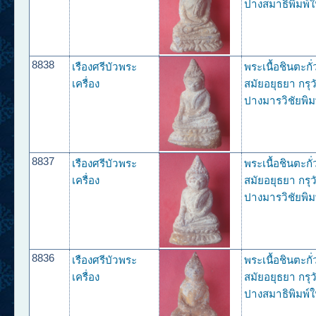
ปางสมาธิพิมพ์ใ
8838
เรืองศรีบัวพระ
พระเนื้อชินตะกั
เครื่อง
สมัยอยุธยา กรุว
ปางมารวิชัยพิม
8837
เรืองศรีบัวพระ
พระเนื้อชินตะกั
เครื่อง
สมัยอยุธยา กรุว
ปางมารวิชัยพิม
8836
เรืองศรีบัวพระ
พระเนื้อชินตะกั
เครื่อง
สมัยอยุธยา กรุว
ปางสมาธิพิมพ์ใ