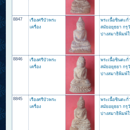
8847
เรืองศรีบัวพระ
พระเนื้อชินตะกั
เครื่อง
สมัยอยุธยา กรุว
ปางสมาธิพิมพ์ใ
8846
เรืองศรีบัวพระ
พระเนื้อชินตะกั
เครื่อง
สมัยอยุธยา กรุว
ปางสมาธิพิมพ์ใ
8845
เรืองศรีบัวพระ
พระเนื้อชินตะกั
เครื่อง
สมัยอยุธยา กรุว
ปางสมาธิพิมพ์ใ