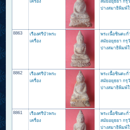
เครื่อง
สมัยอยุธยา กรุว
ปางสมาธิพิมพ์ใ
8863
เรืองศรีบัวพระ
พระเนื้อชินตะกั
เครื่อง
สมัยอยุธยา กรุว
ปางสมาธิพิมพ์ใ
8862
เรืองศรีบัวพระ
พระเนื้อชินตะกั
เครื่อง
สมัยอยุธยา กรุว
ปางสมาธิพิมพ์ใ
8861
เรืองศรีบัวพระ
พระเนื้อชินตะกั
เครื่อง
สมัยอยุธยา กรุว
ปางสมาธิพิมพ์ใ