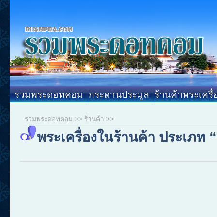
รวมพระดอทคอม
กระดานประมูล
ร้านค้าพระเครื่
รวมพระดอทคอม
>>
ร้านค้า
>>
พระเครื่องในร้านค้า ประเภท “พ