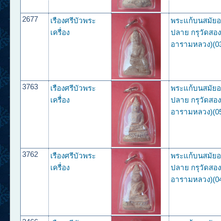
2677
เรืองศรีบัวพระ
พระแก้บนสมัย
เครื่อง
ปลาย กรุวัดสองพ
อารามหลวง)(0
3763
เรืองศรีบัวพระ
พระแก้บนสมัย
เครื่อง
ปลาย กรุวัดสองพ
อารามหลวง)(0
3762
เรืองศรีบัวพระ
พระแก้บนสมัย
เครื่อง
ปลาย กรุวัดสองพ
อารามหลวง)(0