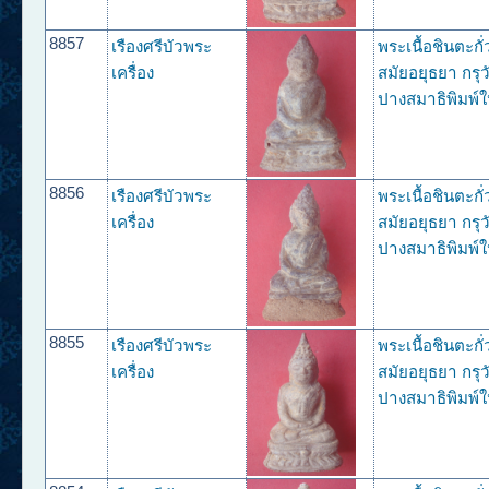
8857
เรืองศรีบัวพระ
พระเนื้อชินตะกั
เครื่อง
สมัยอยุธยา กรุว
ปางสมาธิพิมพ์ใ
8856
เรืองศรีบัวพระ
พระเนื้อชินตะกั
เครื่อง
สมัยอยุธยา กรุว
ปางสมาธิพิมพ์ใ
8855
เรืองศรีบัวพระ
พระเนื้อชินตะกั
เครื่อง
สมัยอยุธยา กรุว
ปางสมาธิพิมพ์ใ