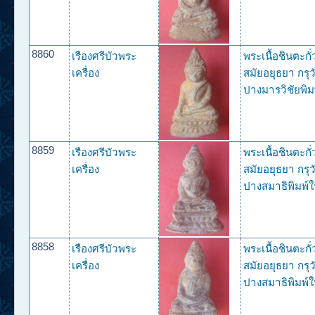
8860
เรืองศรีบัวพระ
พระเนื้อชินตะกั
เครื่อง
สมัยอยุธยา กรุว
ปางมารวิชัยพิม
8859
เรืองศรีบัวพระ
พระเนื้อชินตะกั
เครื่อง
สมัยอยุธยา กรุว
ปางสมาธิพิมพ์ใ
8858
เรืองศรีบัวพระ
พระเนื้อชินตะกั
เครื่อง
สมัยอยุธยา กรุว
ปางสมาธิพิมพ์ใ