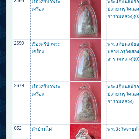
3466
เรืองศรีบัวพระ
พระแก้บนสมัย
เครื่อง
ปลาย กรุวัดสองพ
อารามหลวง)(0
2690
เรืองศรีบัวพระ
พระแก้บนสมัย
เครื่อง
ปลาย กรุวัดสองพ
อารามหลวง)(0
2679
เรืองศรีบัวพระ
พระแก้บนสมัย
เครื่อง
ปลาย กรุวัดสองพ
อารามหลวง)
052
ดำบ้านไผ่
พระสังกัจจายน์ก