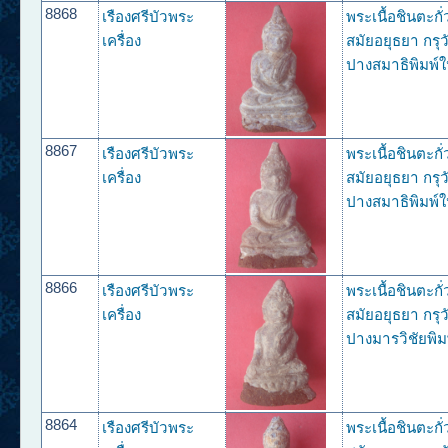
8868
เรืองศรีบัวพระ
พระเนื้อชินตะกั
เครื่อง
สมัยอยุธยา กรุว
ปางสมาธิพิมพ์ใ
8867
เรืองศรีบัวพระ
พระเนื้อชินตะกั
เครื่อง
สมัยอยุธยา กรุว
ปางสมาธิพิมพ์ใ
8866
เรืองศรีบัวพระ
พระเนื้อชินตะกั
เครื่อง
สมัยอยุธยา กรุว
ปางมารวิชัยพิม
8864
เรืองศรีบัวพระ
พระเนื้อชินตะกั