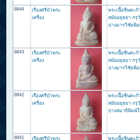
8844
เรืองศรีบัวพระ
พระเนื้อชินตะกั
เครื่อง
สมัยอยุธยา กรุว
ปางมารวิชัยพิม
8843
เรืองศรีบัวพระ
พระเนื้อชินตะกั
เครื่อง
สมัยอยุธยา กรุว
ปางมารวิชัยพิม
8842
เรืองศรีบัวพระ
พระเนื้อชินตะกั
เครื่อง
สมัยอยุธยา กรุว
ปางสมาธิพิมพ์ใ
8841
เรืองศรีบัวพระ
พระเนื้อชินตะกั