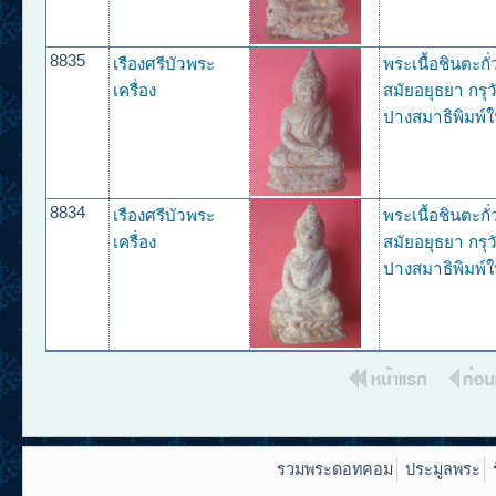
8835
เรืองศรีบัวพระ
พระเนื้อชินตะกั
เครื่อง
สมัยอยุธยา กรุว
ปางสมาธิพิมพ์ใ
8834
เรืองศรีบัวพระ
พระเนื้อชินตะกั
เครื่อง
สมัยอยุธยา กรุว
ปางสมาธิพิมพ์ใ
รวมพระดอทคอม
ประมูลพระ