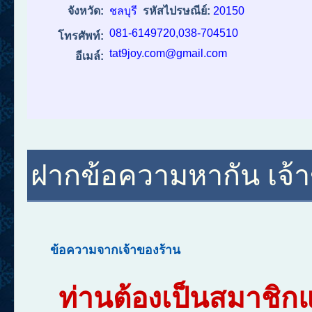
จังหวัด:
ชลบุรี
รหัสไปรษณีย์:
20150
081-6149720,038-704510
โทรศัพท์:
tat9joy.com@gmail.com
อีเมล์:
ฝากข้อความหากัน เจ้าข
ข้อความจากเจ้าของร้าน
ท่านต้องเป็นสมาชิก