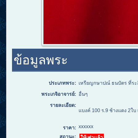
ข้อมูลพระ
ประเภทพระ:
เหรียญกษาปณ์ ธนบัตร ที่ระ
พระเกจิอาจารย์:
อื่นๆ
รายละเอียด:
แบงค์ 100 ร.9 ช้างแดง 2ใบ 
xxxxxx
ราคา:
สถานะ:
ให้เช่าแล้ว