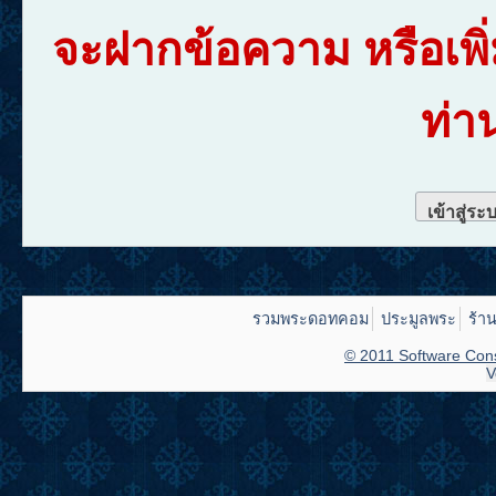
จะฝากข้อความ หรือเพิ
ท่า
เข้าสู่ระ
รวมพระดอทคอม
ประมูลพระ
ร้า
© 2011 Software Cons
V