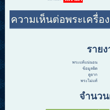
ความเห็นต่อพระเครื่องอ
รายง
พระแท้แน่นอน
ข้อมูลผิด
ดูยาก
พระไม่แท้
จำนวนผ