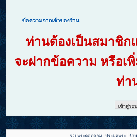
ข้อความจากเจ้าของร้าน
ท่านต้องเป็นสมาชิก
จะฝากข้อความ หรือเพิ
ท่า
เข้าสู่ระ
รวมพระดอทคอม
ประมูลพระ
ร้า