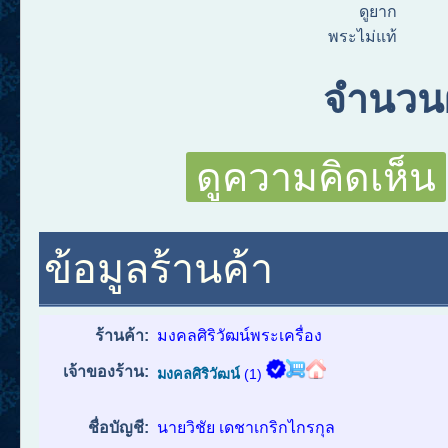
ดูยาก
พระไม่แท้
จำนวนผ
ดูความคิดเห็น
ข้อมูลร้านค้า
ร้านค้า:
มงคลศิริวัฒน์พระเครื่อง
เจ้าของร้าน:
มงคลศิริวัฒน์
(1)
ชื่อบัญชี:
นายวิชัย เดชาเกริกไกรกุล