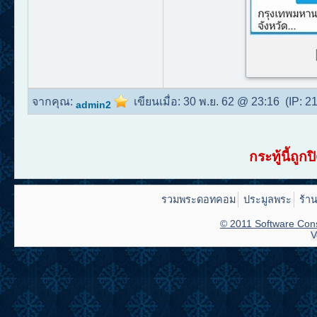
จากคุณ:
เขียนเมื่อ:
30 พ.ย. 62 @ 23:16
(IP:
21
admin2
กระทู้นี้ถู
รวมพระดอทคอม
ประมูลพระ
ร้า
© 2011 Software Cons
V