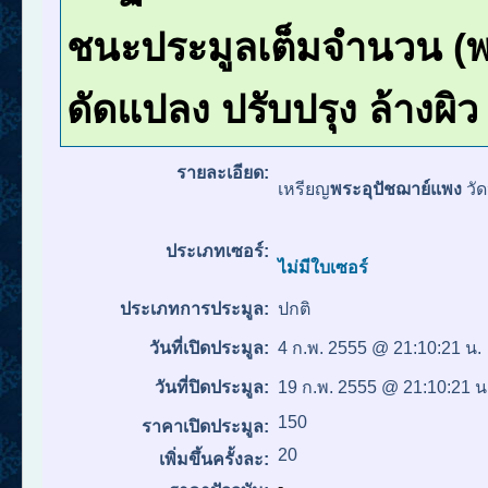
ชนะประมูลเต็มจำนวน (พร
ดัดแปลง ปรับปรุง ล้างผิ
รายละเอียด:
เหรียญ
พระอุปัชฌาย์แพง
วั
ประเภทเซอร์:
ไม่มีใบเซอร์
ประเภทการประมูล:
ปกติ
วันที่เปิดประมูล:
4 ก.พ. 2555 @ 21:10:21 น.
วันที่ปิดประมูล:
19 ก.พ. 2555 @ 21:10:21 น
150
ราคาเปิดประมูล:
20
เพิ่มขึ้นครั้งละ:
-