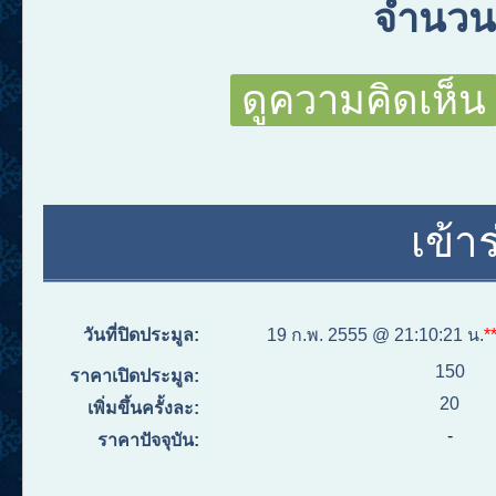
จำนวนผ
ดูความคิดเห็น
เข้า
วันที่ปิดประมูล:
19 ก.พ. 2555 @ 21:10:21 น.
*
150
ราคาเปิดประมูล:
20
เพิ่มขึ้นครั้งละ:
-
ราคาปัจจุบัน: