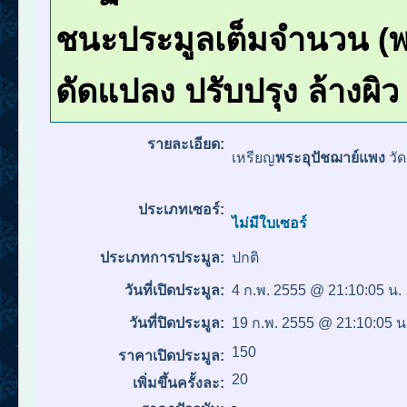
ชนะประมูลเต็มจำนวน (พร
ดัดแปลง ปรับปรุง ล้างผิ
รายละเอียด:
เหรียญ
พระอุปัชฌาย์แพง
วั
ประเภทเซอร์:
ไม่มีใบเซอร์
ประเภทการประมูล:
ปกติ
วันที่เปิดประมูล:
4 ก.พ. 2555 @ 21:10:05 น.
วันที่ปิดประมูล:
19 ก.พ. 2555 @ 21:10:05 น
150
ราคาเปิดประมูล:
20
เพิ่มขึ้นครั้งละ:
-