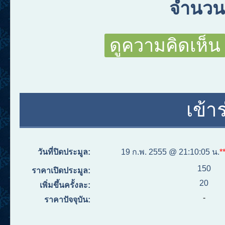
จำนวนผ
ดูความคิดเห็น
เข้า
วันที่ปิดประมูล:
19 ก.พ. 2555 @ 21:10:05 น.
*
150
ราคาเปิดประมูล:
20
เพิ่มขึ้นครั้งละ:
-
ราคาปัจจุบัน: