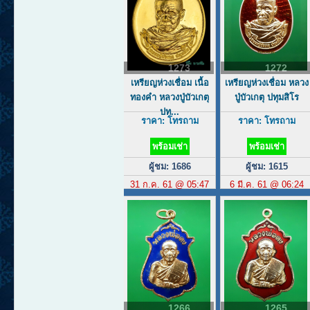
1273
1272
เหรียญห่วงเชื่อม เนื้อ
เหรียญห่วงเชื่อม หลวง
ทองคำ หลวงปู่บัวเกตุ
ปู่บัวเกตุ ปทุมสิโร
ปท...
ราคา: โทรถาม
ราคา: โทรถาม
พร้อมเช่า
พร้อมเช่า
ผู้ชม: 1686
ผู้ชม: 1615
31 ก.ค. 61 @ 05:47
6 มี.ค. 61 @ 06:24
1266
1265