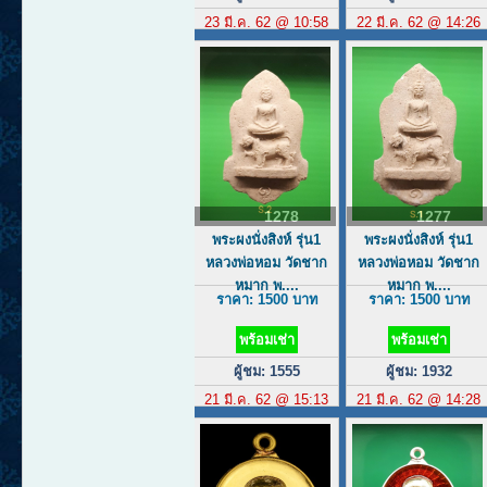
23 มี.ค. 62 @ 10:58
22 มี.ค. 62 @ 14:26
1278
1277
พระผงนั่งสิงห์ รุ่น1
พระผงนั่งสิงห์ รุ่น1
หลวงพ่อหอม วัดชาก
หลวงพ่อหอม วัดชาก
หมาก พ....
หมาก พ....
ราคา: 1500 บาท
ราคา: 1500 บาท
พร้อมเช่า
พร้อมเช่า
ผู้ชม: 1555
ผู้ชม: 1932
21 มี.ค. 62 @ 15:13
21 มี.ค. 62 @ 14:28