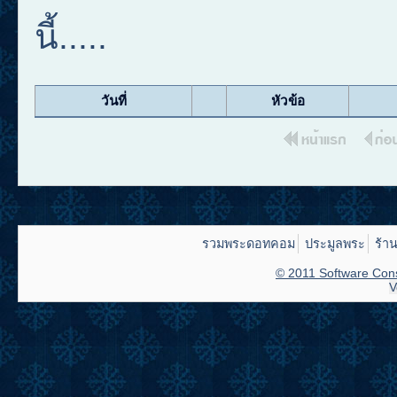
นี้.....
วันที่
หัวข้อ
รวมพระดอทคอม
ประมูลพระ
ร้า
© 2011 Software Cons
V