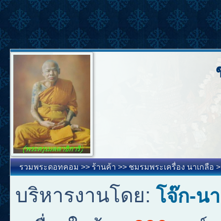
รวมพระดอทคอม
>>
ร้านค้า
>>
ชมรมพระเครื่อง นาเกลือ
>
บริหารงานโดย:
โจ๊ก-นา