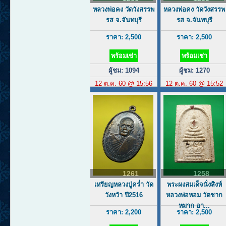
หลวงพ่อคง วัดวังสรรพ
หลวงพ่อคง วัดวังสรรพ
รส จ.จันทบุรี
รส จ.จันทบุรี
ราคา: 2,500
ราคา: 2,500
พร้อมเช่า
พร้อมเช่า
ผู้ชม: 1094
ผู้ชม: 1270
12 ต.ค. 60 @ 15:56
12 ต.ค. 60 @ 15:52
1261
1258
เหรียญหลวงปู่คร่ำ วัด
พระผงสมเด็จนั่งสิงห์
วังหว้า ปี2516
หลวงพ่อหอม วัดชาก
หมาก อา...
ราคา: 2,200
ราคา: 2,500