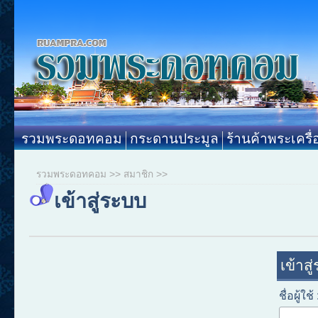
รวมพระดอทคอม
กระดานประมูล
ร้านค้าพระเครื่
รวมพระดอทคอม
>>
สมาชิก
>>
เข้าสู่ระบบ
เข้าสู
ชื่อผู้ใช้ 