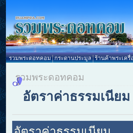
รวมพระดอทคอม
กระดานประมูล
ร้านค้าพระเครื่
รวมพระดอทคอม
อัตราค่าธรรมเนียม
อัตราค่าธรรมเนียม