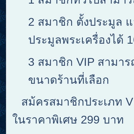
สมาชิก ตั้งประมูล 
ประมูลพระเครื่องได้ 1
สมาชิก VIP สามารถจ
ขนาดร้านที่เลือก
สม้ครสมาชิกประเภท VI
ในราคาพิเศษ 299 บาท