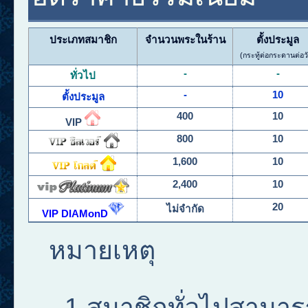
ประเภทสมาชิก
จำนวนพระในร้าน
ตั้งประมูล
(กระทู้ต่อกระดานต่อว
-
-
ทั่วไป
-
10
ตั้งประมูล
400
10
VIP
800
10
1,600
10
2,400
10
20
ไม่จำกัด
VIP DIAMonD
หมายเหตุ
สมาชิกทั่วไปสามารถ