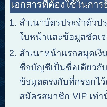
เอกสารที่ต้องใช้ในการ
สำเนาบัตรประจำตัวปร
ใบหน้าและข้อมูลชัดเ
สำเนาหน้าแรกสมุดเง
ชื่อบัญชีเป็นชื่อเดียวก
ข้อมูลตรงกับที่กรอกไว้
สมัครสมาชิก VIP เท่าน