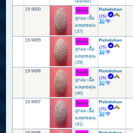
เมืองนะ)
19-9500
Pichidchon
ปิดแล้ว
(25)
ลูกอม เนื้อ
ผงพุทธคุณ
(37)
19-9499
Pichidchon
ปิดแล้ว
(25)
ลูกอม เนื้อ
ผงพุทธคุณ
(39)
19-9498
Pichidchon
ปิดแล้ว
(25)
ลูกอม เนื้อ
ผงพุทธคุณ
(40)
19-9497
Pichidchon
ปิดแล้ว
(25)
ลูกอม เนื้อ
ผงพุทธคุณ
(41)
19-9496
Pichidchon