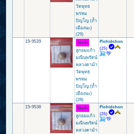
วัดพุทธ
พรหม
ปัญโญ (ถ้ำ
เมืองนะ)
(29)
19-9539
Pichidchon
ปิดแล้ว
(25)
ลูกอมแก้ว
มณีนพรัตน์
หลวงตาม้า
วัดพุทธ
พรหม
ปัญโญ (ถ้ำ
เมืองนะ)
(28)
19-9538
Pichidchon
ปิดแล้ว
(25)
ลูกอมแก้ว
มณีนพรัตน์
หลวงตาม้า