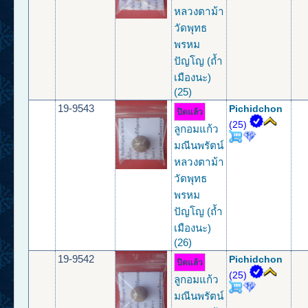
หลวงตาม้า
วัดพุทธ
พรหม
ปัญโญ (ถ้ำ
เมืองนะ)
(25)
19-9543
Pichidchon
ปิดแล้ว
(25)
ลูกอมแก้ว
มณีนพรัตน์
หลวงตาม้า
วัดพุทธ
พรหม
ปัญโญ (ถ้ำ
เมืองนะ)
(26)
19-9542
Pichidchon
ปิดแล้ว
(25)
ลูกอมแก้ว
มณีนพรัตน์