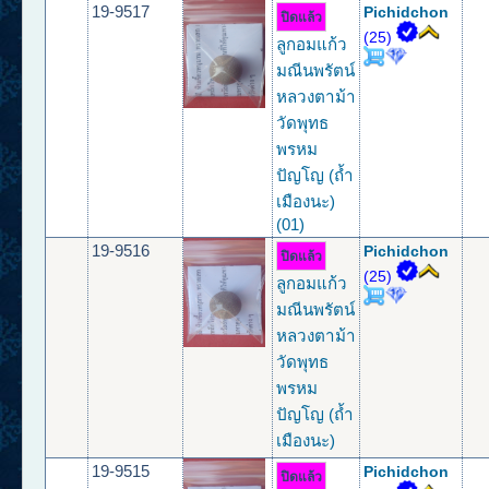
19-9517
Pichidchon
ปิดแล้ว
(25)
ลูกอมแก้ว
มณีนพรัตน์
หลวงตาม้า
วัดพุทธ
พรหม
ปัญโญ (ถ้ำ
เมืองนะ)
(01)
19-9516
Pichidchon
ปิดแล้ว
(25)
ลูกอมแก้ว
มณีนพรัตน์
หลวงตาม้า
วัดพุทธ
พรหม
ปัญโญ (ถ้ำ
เมืองนะ)
19-9515
Pichidchon
ปิดแล้ว