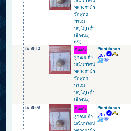
มณีนพรัตน์
หลวงตาม้า
วัดพุทธ
พรหม
ปัญโญ (ถ้ำ
เมืองนะ)
(01)
19-9510
Pichidchon
ปิดแล้ว
(25)
ลูกอมแก้ว
มณีนพรัตน์
หลวงตาม้า
วัดพุทธ
พรหม
ปัญโญ (ถ้ำ
เมืองนะ)
19-9509
Pichidchon
ปิดแล้ว
(25)
ลูกอมแก้ว
มณีนพรัตน์
หลวงตาม้า