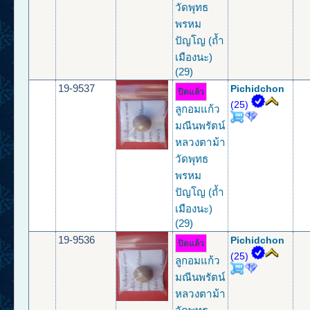
วัดพุทธ
พรหม
ปัญโญ (ถ้ำ
เมืองนะ)
(29)
19-9537
Pichidchon
ปิดแล้ว
(25)
ลูกอมแก้ว
มณีนพรัตน์
หลวงตาม้า
วัดพุทธ
พรหม
ปัญโญ (ถ้ำ
เมืองนะ)
(29)
19-9536
Pichidchon
ปิดแล้ว
(25)
ลูกอมแก้ว
มณีนพรัตน์
หลวงตาม้า