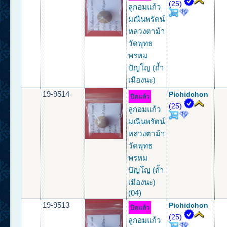
(25)
ลูกอมแก้ว
มณีนพรัตน์
หลวงตาม้า
วัดพุทธ
พรหม
ปัญโญ (ถ้ำ
เมืองนะ)
19-9514
Pichidchon
ปิดแล้ว
(25)
ลูกอมแก้ว
มณีนพรัตน์
หลวงตาม้า
วัดพุทธ
พรหม
ปัญโญ (ถ้ำ
เมืองนะ)
(04)
19-9513
Pichidchon
ปิดแล้ว
(25)
ลูกอมแก้ว