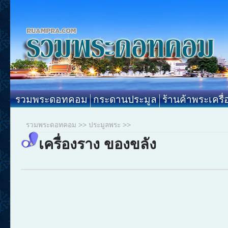
รวมพระดอทคอม
กระดานประมูล
ร้านค้าพระเครื่
รวมพระดอทคอม
>>
ประมูลพระ
>>
เครื่องราง ของขลัง