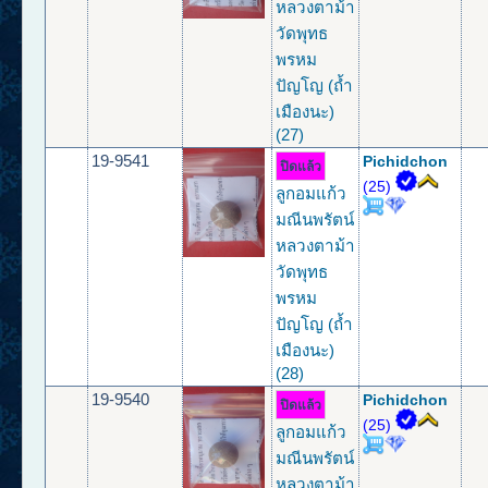
หลวงตาม้า
วัดพุทธ
พรหม
ปัญโญ (ถ้ำ
เมืองนะ)
(27)
19-9541
Pichidchon
ปิดแล้ว
(25)
ลูกอมแก้ว
มณีนพรัตน์
หลวงตาม้า
วัดพุทธ
พรหม
ปัญโญ (ถ้ำ
เมืองนะ)
(28)
19-9540
Pichidchon
ปิดแล้ว
(25)
ลูกอมแก้ว
มณีนพรัตน์
หลวงตาม้า