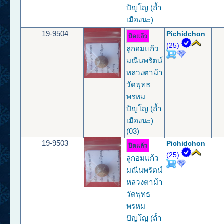
ปัญโญ (ถ้ำ
เมืองนะ)
19-9504
Pichidchon
ปิดแล้ว
(25)
ลูกอมแก้ว
มณีนพรัตน์
หลวงตาม้า
วัดพุทธ
พรหม
ปัญโญ (ถ้ำ
เมืองนะ)
(03)
19-9503
Pichidchon
ปิดแล้ว
(25)
ลูกอมแก้ว
มณีนพรัตน์
หลวงตาม้า
วัดพุทธ
พรหม
ปัญโญ (ถ้ำ