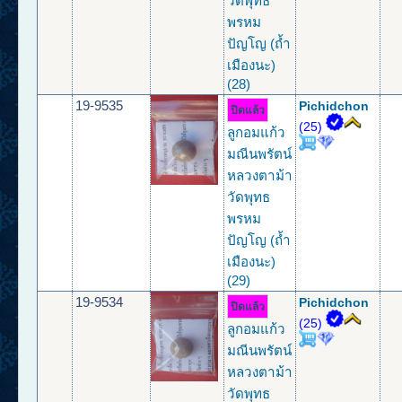
วัดพุทธ
พรหม
ปัญโญ (ถ้ำ
เมืองนะ)
(28)
19-9535
Pichidchon
ปิดแล้ว
(25)
ลูกอมแก้ว
มณีนพรัตน์
หลวงตาม้า
วัดพุทธ
พรหม
ปัญโญ (ถ้ำ
เมืองนะ)
(29)
19-9534
Pichidchon
ปิดแล้ว
(25)
ลูกอมแก้ว
มณีนพรัตน์
หลวงตาม้า
วัดพุทธ