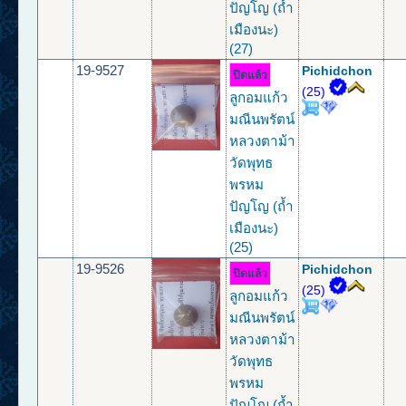
ปัญโญ (ถ้ำ
เมืองนะ)
(27)
19-9527
Pichidchon
ปิดแล้ว
(25)
ลูกอมแก้ว
มณีนพรัตน์
หลวงตาม้า
วัดพุทธ
พรหม
ปัญโญ (ถ้ำ
เมืองนะ)
(25)
19-9526
Pichidchon
ปิดแล้ว
(25)
ลูกอมแก้ว
มณีนพรัตน์
หลวงตาม้า
วัดพุทธ
พรหม
ปัญโญ (ถ้ำ