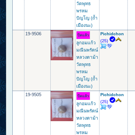
วัดพุทธ
พรหม
ปัญโญ (ถ้ำ
เมืองนะ)
19-9506
Pichidchon
ปิดแล้ว
(25)
ลูกอมแก้ว
มณีนพรัตน์
หลวงตาม้า
วัดพุทธ
พรหม
ปัญโญ (ถ้ำ
เมืองนะ)
19-9505
Pichidchon
ปิดแล้ว
(25)
ลูกอมแก้ว
มณีนพรัตน์
หลวงตาม้า
วัดพุทธ
พรหม