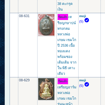
38 ตะกรุด
เงิน
08-631
moji
เห
ปิดแล้ว
(5)
รียญกษาปน์
ทรงกลม
หลวงพ่อ
เกษม เขมโก
ปี 2536 เนื้อ
ทองแดง
พร้อมซอง
เดิมเดิม จาก
ใน พิธี เคาะ
เดียว
08-629
moji
ปิดแล้ว
(5)
เหรียญอาร์ม
หลวงพ่อ
เกษม เขมโก
รุ่นนะหน้า