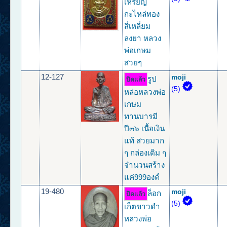
เหรียญ
กะไหล่ทอง
สี่เหลี่ยม
ลงยา หลวง
พ่อเกษม
สวยๆ
12-127
moji
รูป
ปิดแล้ว
(5)
หล่อหลวงพ่อ
เกษม
ทานบารมี
ปี๓๖ เนื้อเงิน
แท้ สวยมาก
ๆ กล่องเดิม ๆ
จำนวนสร้าง
แค่999องค์
19-480
moji
ล็อก
ปิดแล้ว
(5)
เก็ตขาวดำ
หลวงพ่อ