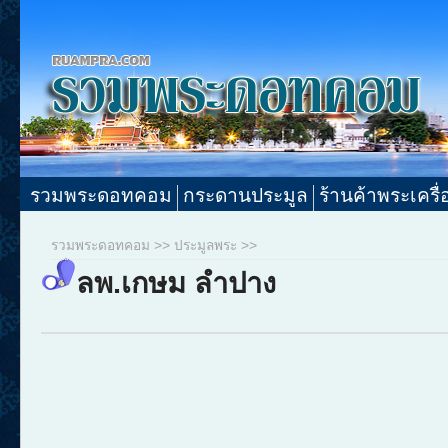
รวมพระดอทคอม
กระดานประมูล
ร้านค้าพระเครื่
รวมพระดอทคอม
>>
ประมูลพระ
>>
ลพ.เกษม ลำปาง