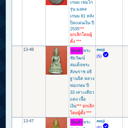
เกษม เขมโก
รุ่น มงคล
เกษม 81 หลัง
ปิดแผ่นเงิน ปี
2535
***
ยกเลิกโดยผู้
ตั้ง ***
13-48
moji
พระ
ปิดแล้ว
(5)
ชัยวัฒน์
สมเด็จพระ
สังฆราช อธิ
ฐานจิต หลวง
พ่อเกษม ปี
33 เคาะเดียว
แดง เนื้อ
เงิน
*** ยกเลิก
โดยผู้ตั้ง ***
13-47
moji
พระ
ปิดแล้ว
(5)