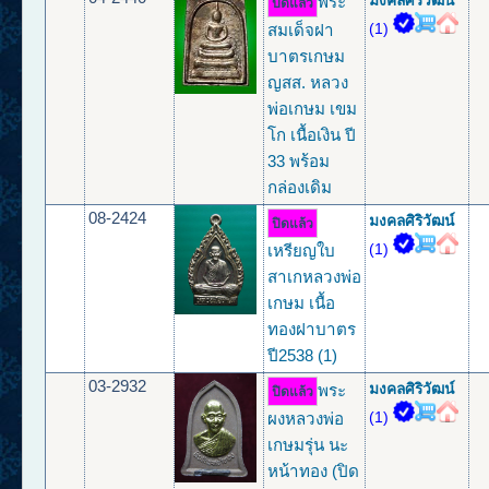
พระ
มงคลศิริวัฒน์
ปิดแล้ว
สมเด็จฝา
(1)
บาตรเกษม
ญสส. หลวง
พ่อเกษม เขม
โก เนื้อเงิน ปี
33 พร้อม
กล่องเดิม
08-2424
มงคลศิริวัฒน์
ปิดแล้ว
เหรียญใบ
(1)
สาเกหลวงพ่อ
เกษม เนื้อ
ทองฝาบาตร
ปี2538 (1)
03-2932
พระ
มงคลศิริวัฒน์
ปิดแล้ว
ผงหลวงพ่อ
(1)
เกษมรุ่น นะ
หน้าทอง (ปิด