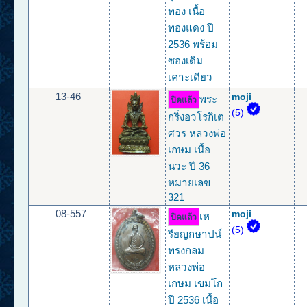
ทอง เนื้อ
ทองแดง ปี
2536 พร้อม
ซองเดิม
เคาะเดียว
13-46
moji
พระ
ปิดแล้ว
(5)
กริ่งอวโรกิเต
ศวร หลวงพ่อ
เกษม เนื้อ
นวะ ปี 36
หมายเลข
321
08-557
moji
เห
ปิดแล้ว
(5)
รียญกษาปน์
ทรงกลม
หลวงพ่อ
เกษม เขมโก
ปี 2536 เนื้อ