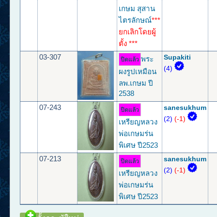
เกษม สุสาน
ไตรลักษณ์
***
ยกเลิกโดยผู้
ตั้ง ***
03-307
Supakiti
พระ
ปิดแล้ว
(4)
ผงรูปเหมือน
ลพ.เกษม ปี
2538
07-243
sanesukhum
ปิดแล้ว
(2)
(-1)
เหรียญหลวง
พ่อเกษมร่น
พิเศษ ปี2523
07-213
sanesukhum
ปิดแล้ว
(2)
(-1)
เหรียญหลวง
พ่อเกษมร่น
พิเศษ ปี2523