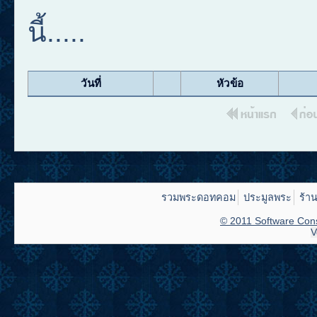
นี้.....
วันที่
หัวข้อ
รวมพระดอทคอม
ประมูลพระ
ร้า
© 2011 Software Cons
V