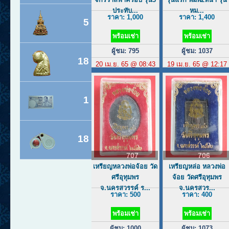
ประทับ...
หม...
ราคา: 1,000
ราคา: 1,400
5
พร้อมเช่า
พร้อมเช่า
ผู้ชม: 795
ผู้ชม: 1037
18
20 เม.ย. 65 @ 08:43
19 เม.ย. 65 @ 12:17
1
18
707
706
เหรียญหลวงพ่อจ้อย วัด
เหรียญหล่อ หลวงพ่อ
ศรีอุทุมพร
จ้อย วัดศรีอุทุมพร
จ.นครสวรรค์ ร...
จ.นครสวร...
ราคา: 500
ราคา: 400
พร้อมเช่า
พร้อมเช่า
ผู้ชม: 1000
ผู้ชม: 1073