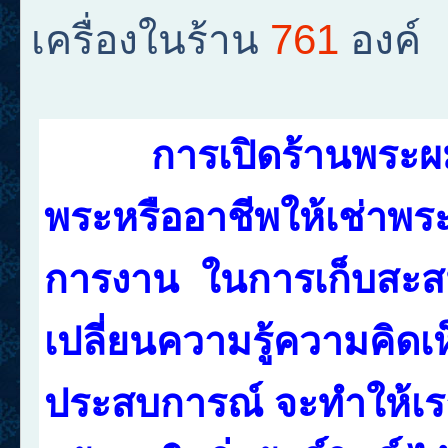
761
เครื่องในร้าน
องค์
การเปิดร้านพระผม
พระหรืออาชีพให้เช่าพระ
การงาน ในการเก็บสะสม
เปลี่ยนความรู้ความคิดเห
ประสบการณ์ จะทำให้เราไ