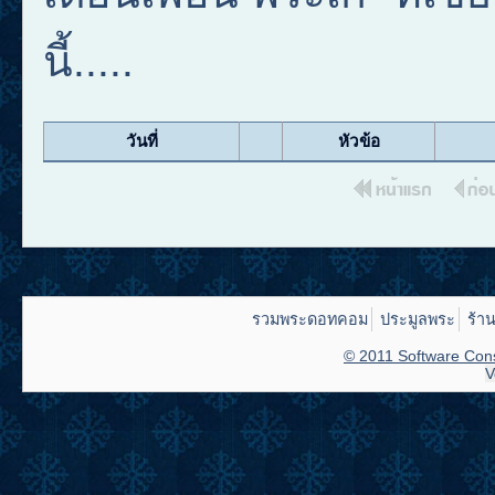
นี้.....
วันที่
หัวข้อ
รวมพระดอทคอม
ประมูลพระ
ร้า
© 2011 Software Cons
V