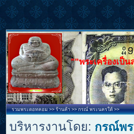
""พระเครื่องเป็น
รวมพระดอทคอม
>>
ร้านค้า
>>
กรณ์ พระนครใต้
>>
บริหารงานโดย:
กรณ์พร