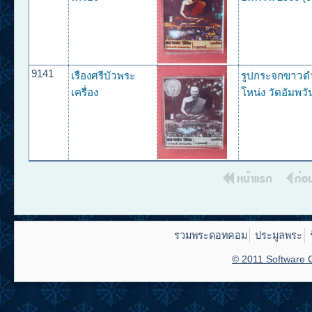
9141
เรืองศรีบัวพระ
รูปกระจกขาวด
เครื่อง
โหน่ง วัดอัมพวั
รวมพระดอทคอม
ประมูลพระ
© 2011 Software C