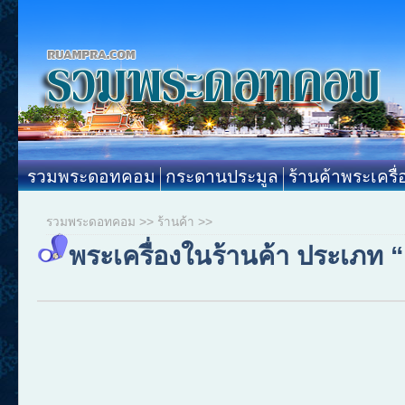
รวมพระดอทคอม
กระดานประมูล
ร้านค้าพระเครื่
รวมพระดอทคอม
>>
ร้านค้า
>>
พระเครื่องในร้านค้า ประเภท “เ