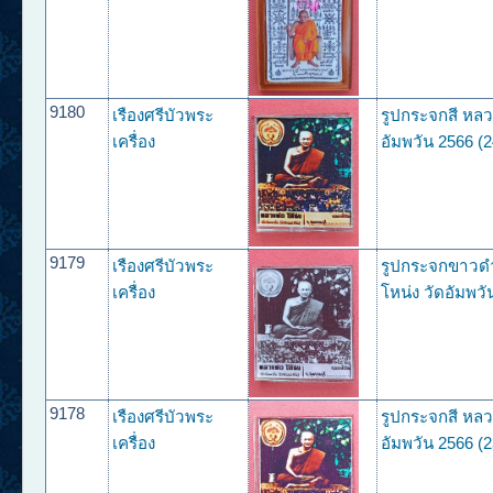
9180
เรืองศรีบัวพระ
รูปกระจกสี หลว
เครื่อง
อัมพวัน 2566 (2
9179
เรืองศรีบัวพระ
รูปกระจกขาวด
เครื่อง
โหน่ง วัดอัมพวั
9178
เรืองศรีบัวพระ
รูปกระจกสี หลว
เครื่อง
อัมพวัน 2566 (2