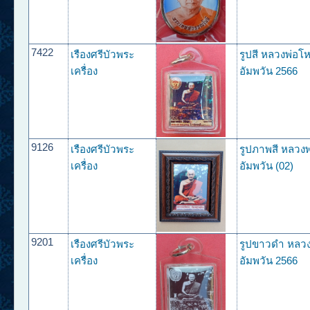
7422
เรืองศรีบัวพระ
รูปสี หลวงพ่อโห
เครื่อง
อัมพวัน 2566
9126
เรืองศรีบัวพระ
รูปภาพสี หลวงพ
เครื่อง
อัมพวัน (02)
9201
เรืองศรีบัวพระ
รูปขาวดำ หลวงพ
เครื่อง
อัมพวัน 2566