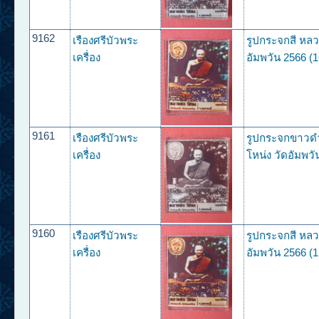
9162
เรืองศรีบัวพระ
รูปกระจกสี หลว
เครื่อง
อัมพวัน 2566 (1
9161
เรืองศรีบัวพระ
รูปกระจกขาวด
เครื่อง
โหน่ง วัดอัมพวั
9160
เรืองศรีบัวพระ
รูปกระจกสี หลว
เครื่อง
อัมพวัน 2566 (1