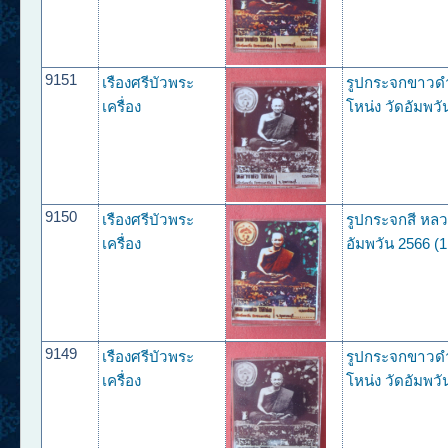
9151
เรืองศรีบัวพระ
รูปกระจกขาวด
เครื่อง
โหน่ง วัดอัมพวั
9150
เรืองศรีบัวพระ
รูปกระจกสี หลว
เครื่อง
อัมพวัน 2566 (1
9149
เรืองศรีบัวพระ
รูปกระจกขาวด
เครื่อง
โหน่ง วัดอัมพวั