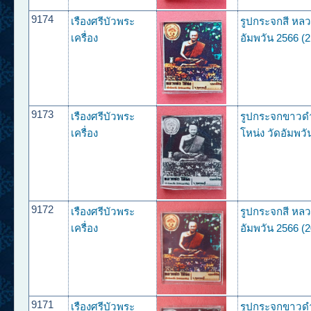
9174
เรืองศรีบัวพระ
รูปกระจกสี หลว
เครื่อง
อัมพวัน 2566 (2
9173
เรืองศรีบัวพระ
รูปกระจกขาวด
เครื่อง
โหน่ง วัดอัมพวั
9172
เรืองศรีบัวพระ
รูปกระจกสี หลว
เครื่อง
อัมพวัน 2566 (2
9171
เรืองศรีบัวพระ
รูปกระจกขาวด