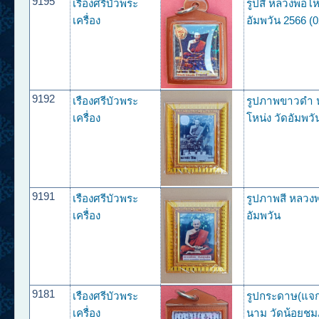
9195
เรืองศรีบัวพระ
รูปสี หลวงพ่อโห
เครื่อง
อัมพวัน 2566 (0
9192
เรืองศรีบัวพระ
รูปภาพขาวดำ 
เครื่อง
โหน่ง วัดอัมพวั
9191
เรืองศรีบัวพระ
รูปภาพสี หลวงพ
เครื่อง
อัมพวัน
9181
เรืองศรีบัวพระ
รูปกระดาษ(แจกฟ
เครื่อง
นาม วัดน้อยชมภู