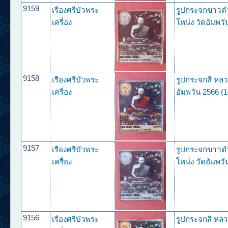
9159
เรืองศรีบัวพระ
รูปกระจกขาวด
เครื่อง
โหน่ง วัดอัมพวั
9158
เรืองศรีบัวพระ
รูปกระจกสี หลว
เครื่อง
อัมพวัน 2566 (1
9157
เรืองศรีบัวพระ
รูปกระจกขาวด
เครื่อง
โหน่ง วัดอัมพวั
9156
เรืองศรีบัวพระ
รูปกระจกสี หลว