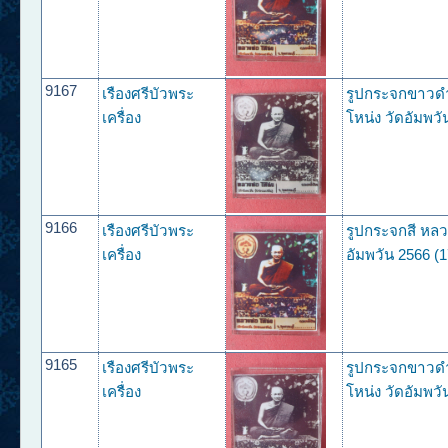
9167
เรืองศรีบัวพระ
รูปกระจกขาวด
เครื่อง
โหน่ง วัดอัมพวั
9166
เรืองศรีบัวพระ
รูปกระจกสี หลว
เครื่อง
อัมพวัน 2566 (1
9165
เรืองศรีบัวพระ
รูปกระจกขาวด
เครื่อง
โหน่ง วัดอัมพวั