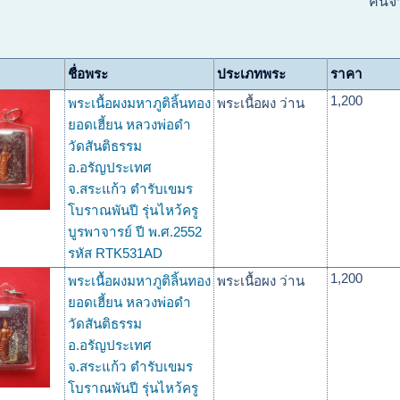
ค้นจ
ชื่อพระ
ประเภทพระ
ราคา
1,200
พระเนื้อผงมหาภูติลิ้นทอง
พระเนื้อผง ว่าน
ยอดเฮี้ยน หลวงพ่อดำ
วัดสันติธรรม
อ.อรัญประเทศ
จ.สระแก้ว ตำรับเขมร
โบราณพันปี รุ่นไหว้ครู
บูรพาจารย์ ปี พ.ศ.2552
รหัส RTK531AD
1,200
พระเนื้อผงมหาภูติลิ้นทอง
พระเนื้อผง ว่าน
ยอดเฮี้ยน หลวงพ่อดำ
วัดสันติธรรม
อ.อรัญประเทศ
จ.สระแก้ว ตำรับเขมร
โบราณพันปี รุ่นไหว้ครู