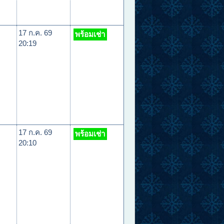
17 ก.ค. 69
พร้อมเช่า
20:19
17 ก.ค. 69
พร้อมเช่า
20:10