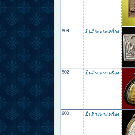
809
เย็นศิระพระเครื่อง
802
เย็นศิระพระเครื่อง
800
เย็นศิระพระเครื่อง