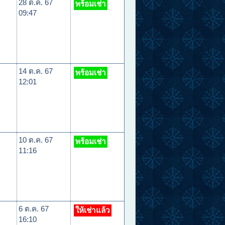
28 ต.ค. 67
พร้อมเช่า
09:47
14 ต.ค. 67
พร้อมเช่า
12:01
10 ต.ค. 67
พร้อมเช่า
11:16
6 ต.ค. 67
ให้เช่าแล้ว
16:10