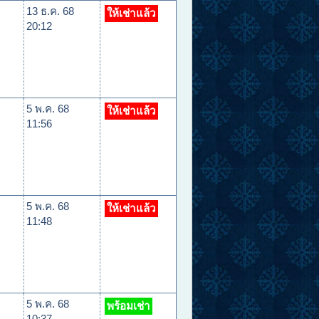
13 ธ.ค. 68
ให้เช่าแล้ว
20:12
5 พ.ค. 68
ให้เช่าแล้ว
11:56
5 พ.ค. 68
ให้เช่าแล้ว
11:48
5 พ.ค. 68
พร้อมเช่า
10:37