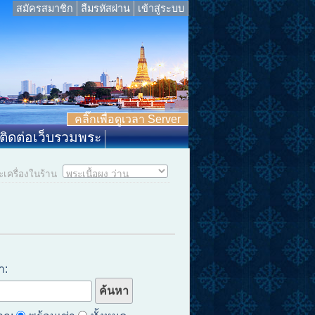
สมัครสมาชิก
ลืมรหัสผ่าน
เข้าสู่ระบบ
คลิ๊กเพื่อดูเวลา Server
ติดต่อเว็บรวมพระ
ะเครื่องในร้าน
า: