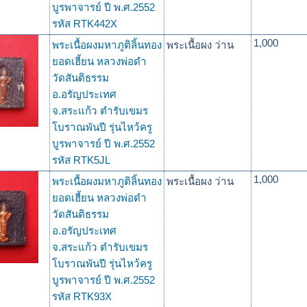
บูรพาจารย์ ปี พ.ศ.2552
รหัส RTK442X
1,000
พระเนื้อผงมหาภูติลิ้นทอง
พระเนื้อผง ว่าน
ยอดเฮี้ยน หลวงพ่อดำ
วัดสันติธรรม
อ.อรัญประเทศ
จ.สระแก้ว ตำรับเขมร
โบราณพันปี รุ่นไหว้ครู
บูรพาจารย์ ปี พ.ศ.2552
รหัส RTK5JL
1,000
พระเนื้อผงมหาภูติลิ้นทอง
พระเนื้อผง ว่าน
ยอดเฮี้ยน หลวงพ่อดำ
วัดสันติธรรม
อ.อรัญประเทศ
จ.สระแก้ว ตำรับเขมร
โบราณพันปี รุ่นไหว้ครู
บูรพาจารย์ ปี พ.ศ.2552
รหัส RTK93X