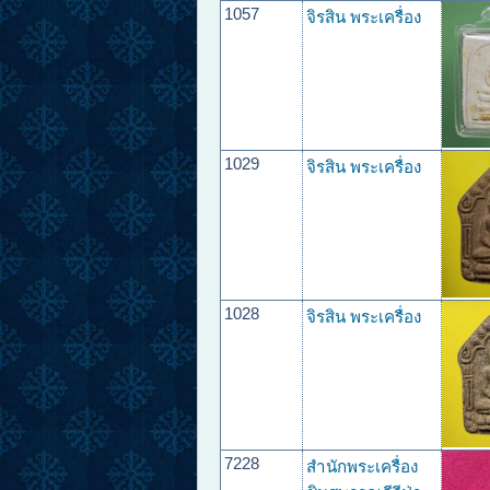
1057
จิรสิน พระเครื่อง
1029
จิรสิน พระเครื่อง
1028
จิรสิน พระเครื่อง
7228
สำนักพระเครื่อง