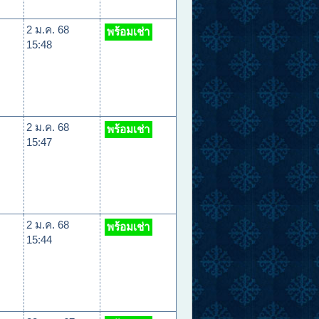
2 ม.ค. 68
พร้อมเช่า
15:48
2 ม.ค. 68
พร้อมเช่า
15:47
2 ม.ค. 68
พร้อมเช่า
15:44