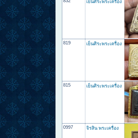
832
เย็นศิระพระเครื่อง
819
เย็นศิระพระเครื่อง
815
เย็นศิระพระเครื่อง
0997
จิรสิน พระเครื่อง