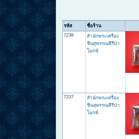
รหัส
ชื่อร้าน
7238
สำนักพระเครื่อง
ชินสุพรรณคีรีป่า
โมกข์
7237
สำนักพระเครื่อง
ชินสุพรรณคีรีป่า
โมกข์