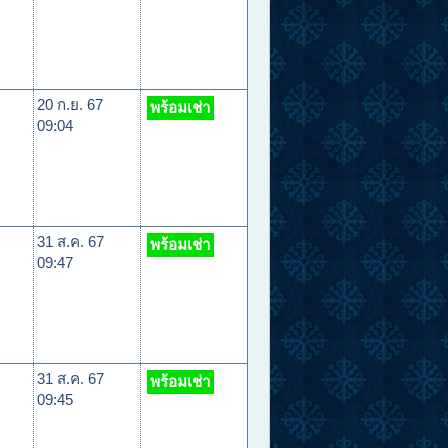
20 ก.ย. 67
พร้อมเช่า
09:04
31 ส.ค. 67
พร้อมเช่า
09:47
31 ส.ค. 67
พร้อมเช่า
09:45