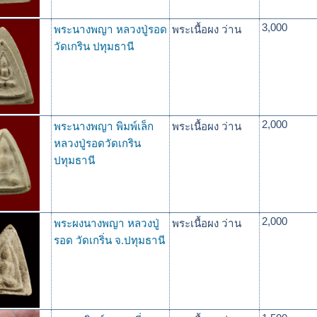
3,000
พระนางพญา หลวงปู่รอด
พระเนื้อผง ว่าน
วัดเกริน ปทุมธานี
2,000
พระนางพญา พิมพ์เล็ก
พระเนื้อผง ว่าน
หลวงปู่รอดวัดเกริน
ปทุมธานี
2,000
พระผงนางพญา หลวงปู่
พระเนื้อผง ว่าน
รอด วัดเกริ่น จ.ปทุมธานี