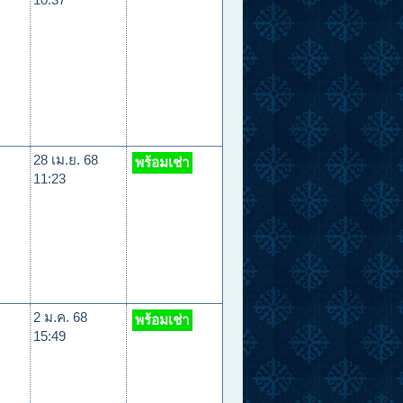
28 เม.ย. 68
พร้อมเช่า
11:23
2 ม.ค. 68
พร้อมเช่า
15:49