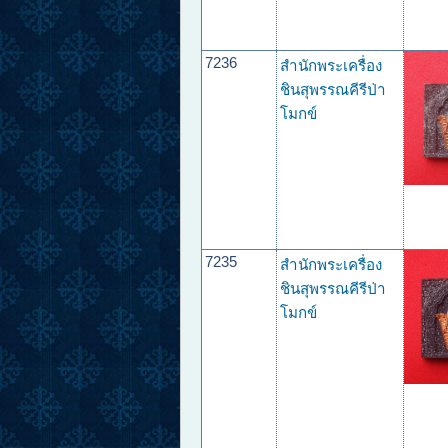
7236
สำนักพระเครื่อง
ชินสุพรรณคีรีป่า
โมกข์
7235
สำนักพระเครื่อง
ชินสุพรรณคีรีป่า
โมกข์