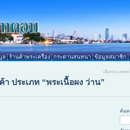
ูล
ร้านค้าพระเครื่อง
กระดานสนทนา
ข้อมูลสมาชิก
เลือกประเภทพร
ค้า ประเภท “พระเนื้อผง ว่าน”
ค้นห