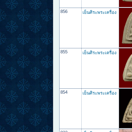
856
เย็นศิระพระเครื่อง
855
เย็นศิระพระเครื่อง
854
เย็นศิระพระเครื่อง