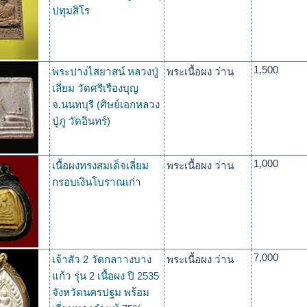
ปทุมสิโร
1,500
พระปางไสยาสน์ หลวงปู่
พระเนื้อผง ว่าน
เลี่ยม วัดศรีเรืองบุญ
จ.นนทบุรี (ศิษย์เอกหลวง
ปู่ภู วัดอินทร์)
1,000
เนื้อผงทรงสมเด็จเลี่ยม
พระเนื้อผง ว่าน
กรอบเงินโบราณเก่า
7,000
เจ้าสัว 2 วัดกลาางบาง
พระเนื้อผง ว่าน
แก้ว รุ่น 2 เนื้อผง ปี 2535
จังหวัดนครปฐม พร้อม