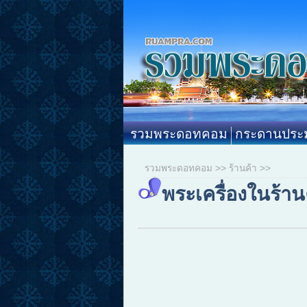
รวมพระดอทคอม
กระดานประม
รวมพระดอทคอม
>>
ร้านค้า
>>
พระเครื่องในร้าน