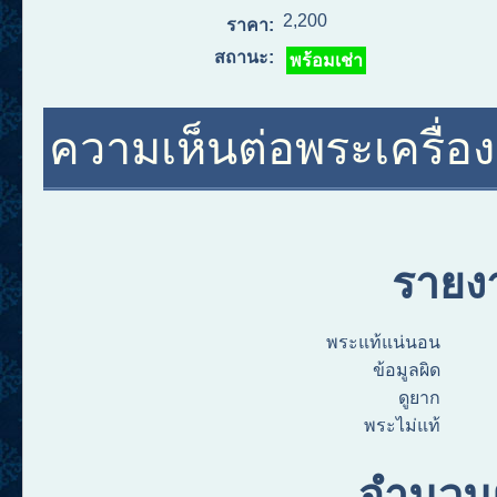
2,200
ราคา:
สถานะ:
พร้อมเช่า
ความเห็นต่อพระเครื่องอ
รายง
พระแท้แน่นอน
ข้อมูลผิด
ดูยาก
พระไม่แท้
จำนวนผ