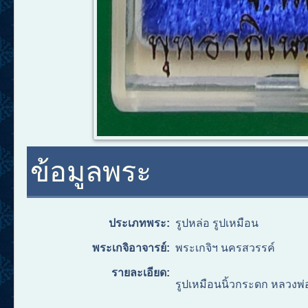
ข้อมูลพระ
ประเภทพระ:
รูปหล่อ รูปเหมือน
พระเกจิอาจารย์:
พระเกจิฯ นครสวรรค์
รายละเอียด:
รูปเหมือนนิ้วกระดก หลวงพ่อ