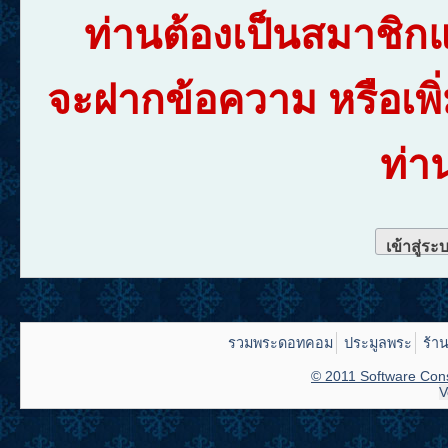
ท่านต้องเป็นสมาชิก
จะฝากข้อความ หรือเพิ
ท่า
เข้าสู่ระ
รวมพระดอทคอม
ประมูลพระ
ร้า
© 2011 Software Cons
V