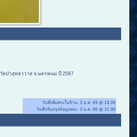
 วัดป่าสุทธาวาส จ.นครพนม ปี 2567
วันที่เพิ่มพระในร้าน:
3 ม.ค. 69 @ 15:39
วันที่ปรับปรุงข้อมูลพระ:
3 ม.ค. 69 @ 15:39