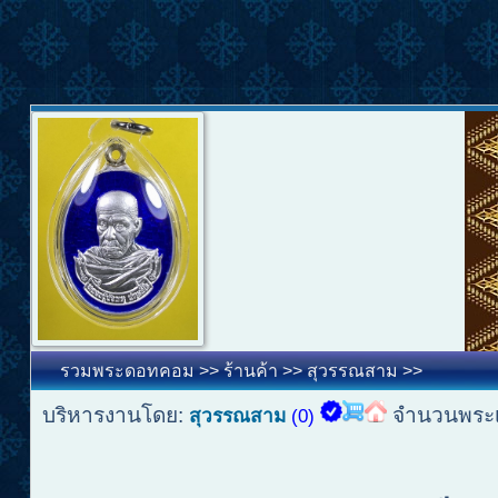
รวมพระดอทคอม
>>
ร้านค้า
>>
สุวรรณสาม
>>
บริหารงานโดย:
จำนวนพระเ
สุวรรณสาม
(0)