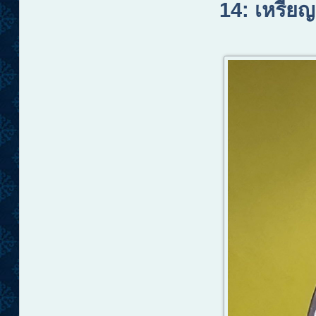
14
:
เหรียญ