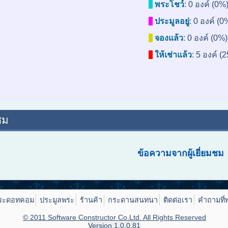
พระโชว์
:
0 องค์ (0%
ประมูลอยู่
:
0 องค์ (0
จองแล้ว
:
0 องค์ (0%)
ให้เช่าแล้ว
:
5 องค์ (
ชม
ข้อความจากผู้เยี่ยมชม
ระดอทคอม
ประมูลพระ
ร้านค้า
กระดานสนทนา
ติดต่อเรา
คำถามที่
© 2011 Software Constructor Co.Ltd. All Rights Reserved
Version 1.0.0.81