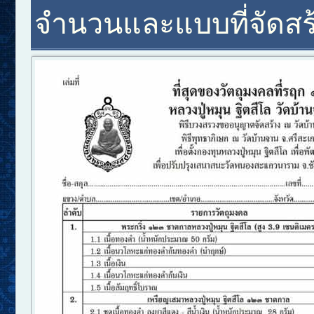
จำนวนและแบบที่จัดสร