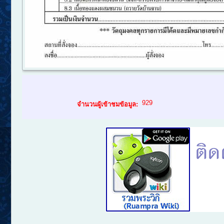
929
จำนวนผู้เข้าชมข้อมูล: