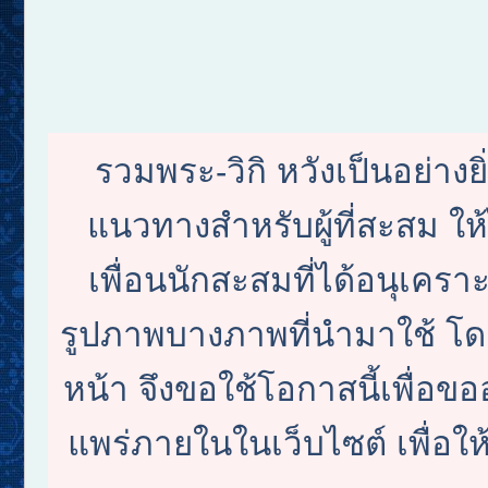
รวมพระ-วิกิ หวังเป็นอย่างย
แนวทางสำหรับผู้ที่สะสม ใ
เพื่อนนักสะสมที่ได้อนุเครา
รูปภาพบางภาพที่นำมาใช้ โดย
หน้า จึงขอใช้โอกาสนี้เพื
แพร่ภายในในเว็บไซต์ เพื่อให้