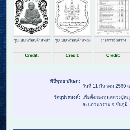
รายการจัดสร้าง
รูปแบบเหรียญด้านหน้า
รูปแบบเหรียญด้านหลัง
Credit:
Credit:
Credit:
พิธีพุทธาภิเษก:
วันที่ 11 มีนาคม 2560 
วัตถุประสงค์:
เพื่อตั้งกองทุนหลวงปู่
สะแกวนาราม จ.ชัยภูมิ