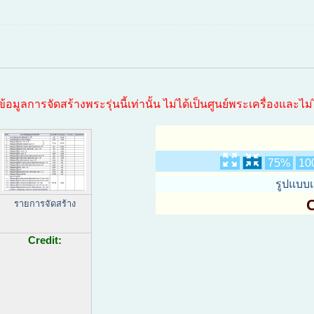
ูลการจัดสร้างพระรุ่นนี้เท่านั้น ไม่ได้เป็นศูนย์พระเครื่องและไม่ได
75%
10
รูปแบบ
C
รายการจัดสร้าง
Credit: