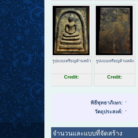
รูปแบบเหรียญด้านหน้า
รูปแบบเหรียญด้านหลัง
Credit:
Credit:
-
พิธีพุทธาภิเษก:
-
วัตถุประสงค์:
จำนวนและแบบที่จัดสร้าง