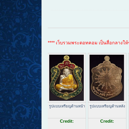
**** เว็บรวมพระดอทคอม เป็นสื่อกลางให้ข้อม
รูปแบบเหรียญด้านหน้า
รูปแบบเหรียญด้านหลัง
Credit:
Credit: