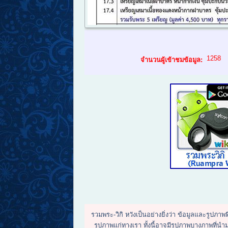
1258
จำนวนผู้เข้าชมข้อมูล:
รวมพระ-วิกิ หวังเป็นอย่างยิ่งว่า ข้อมูลและรูปภา
รูปภาพแก่ทางเรา ทั้งนี้อาจมีรูปภาพบางภาพที่