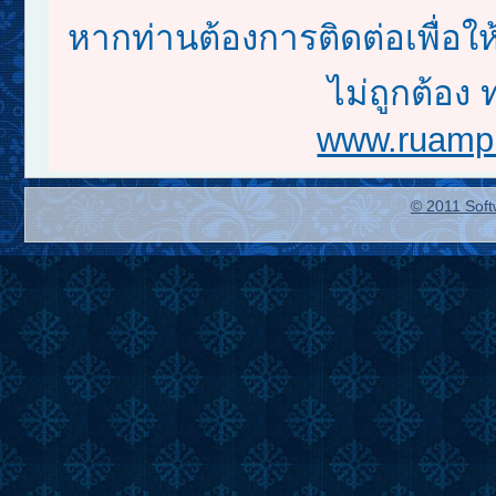
หากท่านต้องการติดต่อเพื่อใ
ไม่ถูกต้อง 
www.ruampr
© 2011 Soft