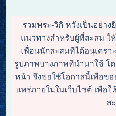
รวมพระ-วิกิ หวังเป็นอย่างย
แนวทางสำหรับผู้ที่สะสม ใ
เพื่อนนักสะสมที่ได้อนุเครา
รูปภาพบางภาพที่นำมาใช้ โดย
หน้า จึงขอใช้โอกาสนี้เพื
แพร่ภายในในเว็บไซต์ เพื่อให้
สะ