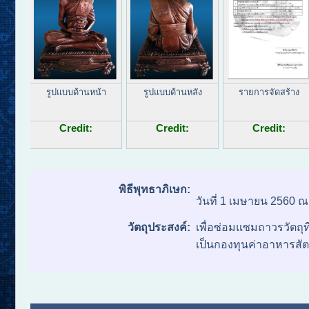
รูปแบบด้านหน้า
รูปแบบด้านหลัง
รายการจัดสร้าง
Credit:
Credit:
Credit:
พิธีพุทธาภิเษก:
วันที่ 1 เมษายน 2560
วัตถุประสงค์:
เพื่อซ่อมแซมถาวรวัตถุท
เป็นกองทุนค่าอาหารสัตว