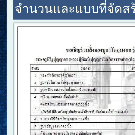
จำนวนและแบบที่จัดสร