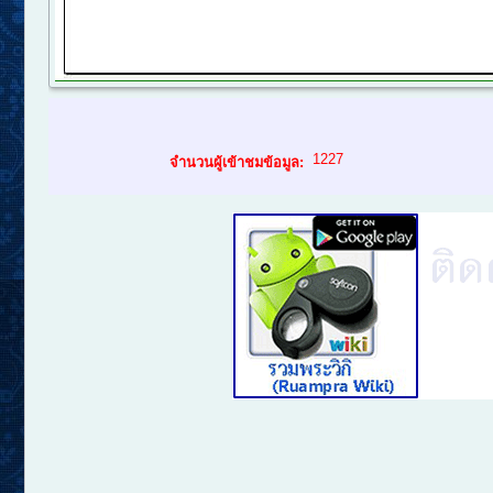
1227
จำนวนผู้เข้าชมข้อมูล: