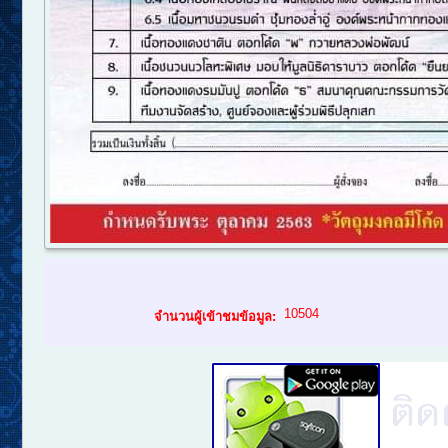
10504
จำนวนผู้เข้าชมข้อมูล: