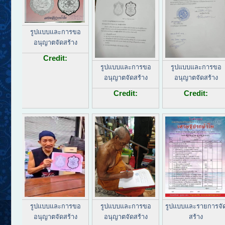
รูปแบบและการขอ
อนุญาตจัดสร้าง
Credit:
รูปแบบและการขอ
รูปแบบและการขอ
อนุญาตจัดสร้าง
อนุญาตจัดสร้าง
Credit:
Credit:
รูปแบบและการขอ
รูปแบบและการขอ
รูปแบบและรายการจั
อนุญาตจัดสร้าง
อนุญาตจัดสร้าง
สร้าง