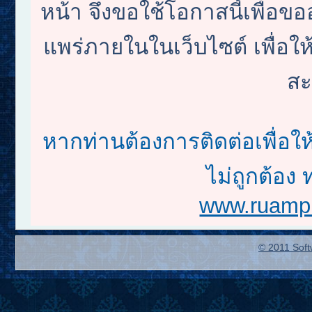
หน้า จึงขอใช้โอกาสนี้เพื
แพร่ภายในในเว็บไซต์ เพื่อให้
สะ
หากท่านต้องการติดต่อเพื่อใ
ไม่ถูกต้อง 
www.ruampr
© 2011 Soft