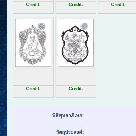
Credit:
Credit:
Credit:
Credit:
Credit:
พิธีพุทธาภิเษก:
-
วัตถุประสงค์: