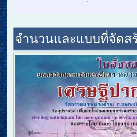
-
จำนวนและแบบที่จัดสร