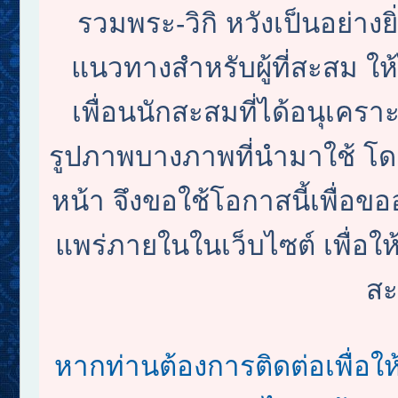
รวมพระ-วิกิ หวังเป็นอย่างย
แนวทางสำหรับผู้ที่สะสม ใ
เพื่อนนักสะสมที่ได้อนุเครา
รูปภาพบางภาพที่นำมาใช้ โดย
หน้า จึงขอใช้โอกาสนี้เพื
แพร่ภายในในเว็บไซต์ เพื่อให้
สะ
หากท่านต้องการติดต่อเพื่อใ