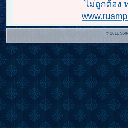
ไม่ถูกต้อง 
www.ruampr
© 2011 Soft