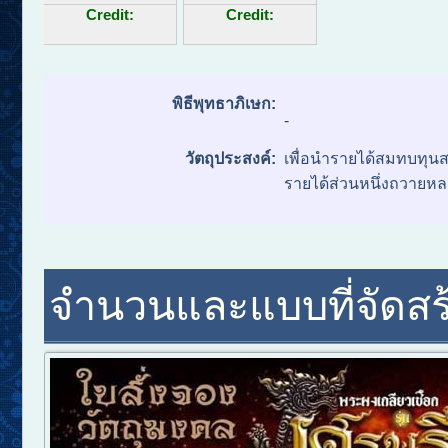
Credit:
Credit:
พิธีพุทธาภิเษก:
-
วัตถุประสงค์:
เพื่อนำรายได้สมทบทุนส
รายได้ส่วนหนึ่งถวายหล
จำนวนและแบบที่จัดสร