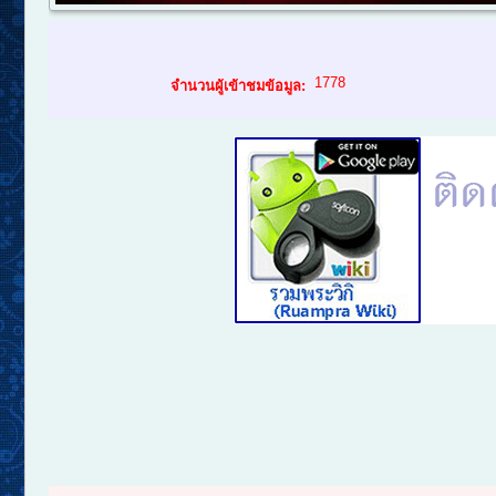
1778
จำนวนผู้เข้าชมข้อมูล: