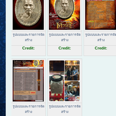
รูปแบบและรายการจัด
รูปแบบและรายการจัด
รูปแบบและรายการจั
สร้าง
สร้าง
สร้าง
Credit:
Credit:
Credit:
รูปแบบและรายการจัด
รูปแบบและรายการจัด
สร้าง
สร้าง