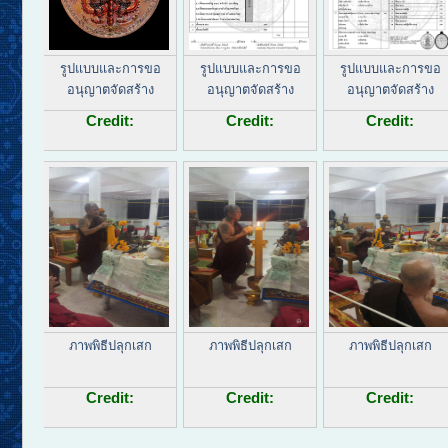
รูปแบบและการขอ
รูปแบบและการขอ
รูปแบบและการขอ
อนุญาตจัดสร้าง
อนุญาตจัดสร้าง
อนุญาตจัดสร้าง
Credit:
Credit:
Credit:
ภาพพิธีปลุกเสก
ภาพพิธีปลุกเสก
ภาพพิธีปลุกเสก
Credit:
Credit:
Credit: