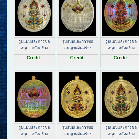
รูปแบบและการขอ
รูปแบบและการขอ
รูปแบบและการขอ
อนุญาตจัดสร้าง
อนุญาตจัดสร้าง
อนุญาตจัดสร้าง
Credit:
Credit:
Credit:
รูปแบบและการขอ
รูปแบบและการขอ
รูปแบบและการขอ
อนุญาตจัดสร้าง
อนุญาตจัดสร้าง
อนุญาตจัดสร้าง