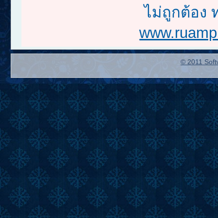
ไม่ถูกต้อง 
www.ruampr
© 2011 Soft