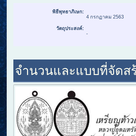
พิธีพุทธาภิเษก:
4 กรกฏาคม 2563
วัตถุประสงค์:
-
จำนวนและแบบที่จัดสร