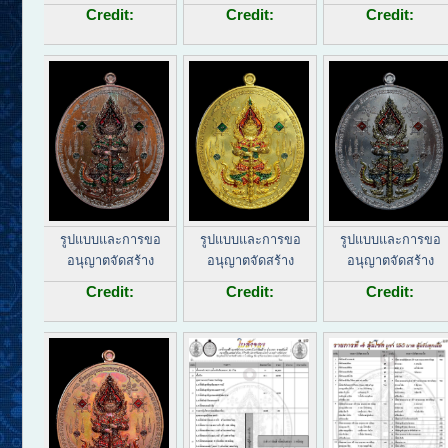
Credit:
Credit:
Credit:
รูปแบบและการขอ
รูปแบบและการขอ
รูปแบบและการขอ
อนุญาตจัดสร้าง
อนุญาตจัดสร้าง
อนุญาตจัดสร้าง
Credit:
Credit:
Credit: