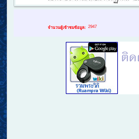
2947
จำนวนผู้เข้าชมข้อมูล: