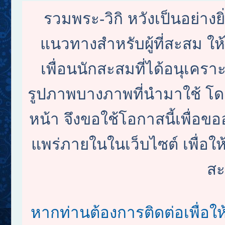
รวมพระ-วิกิ หวังเป็นอย่างย
แนวทางสำหรับผู้ที่สะสม ใ
เพื่อนนักสะสมที่ได้อนุเครา
รูปภาพบางภาพที่นำมาใช้ โดย
หน้า จึงขอใช้โอกาสนี้เพื
แพร่ภายในในเว็บไซต์ เพื่อให้
สะ
หากท่านต้องการติดต่อเพื่อใ