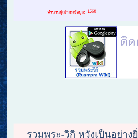
1568
จำนวนผู้เข้าชมข้อมูล:
รวมพระ-วิกิ หวังเป็นอย่างย