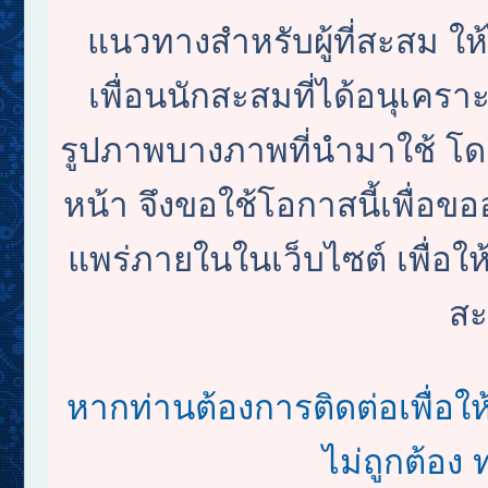
แนวทางสำหรับผู้ที่สะสม ใ
เพื่อนนักสะสมที่ได้อนุเครา
รูปภาพบางภาพที่นำมาใช้ โดย
หน้า จึงขอใช้โอกาสนี้เพื
แพร่ภายในในเว็บไซต์ เพื่อให้
สะ
หากท่านต้องการติดต่อเพื่อใ
ไม่ถูกต้อง 