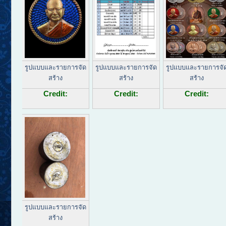
รูปแบบและรายการจัด
รูปแบบและรายการจัด
รูปแบบและรายการจั
สร้าง
สร้าง
สร้าง
Credit:
Credit:
Credit:
รูปแบบและรายการจัด
สร้าง