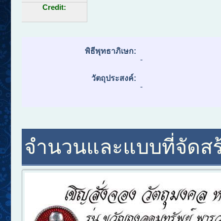
Credit:
พิธีพุทธาภิเษก:
-
วัตถุประสงค์:
-
จำนวนและแบบที่จัดสร