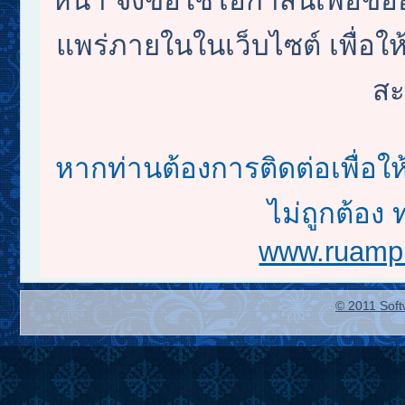
หน้า จึงขอใช้โอกาสนี้เพื
แพร่ภายในในเว็บไซต์ เพื่อให้
สะ
หากท่านต้องการติดต่อเพื่อใ
ไม่ถูกต้อง 
www.ruampr
© 2011 Soft