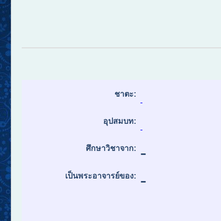
ชาตะ:
-
อุปสมบท:
-
-
ศึกษาวิชาจาก:
-
เป็นพระอาจารย์ของ: