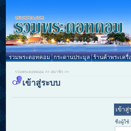
รวมพระดอทคอม
กระดานประมูล
ร้านค้าพระเครื่
รวมพระดอทคอม
>>
สมาชิก
>>
เข้าสู่ระบบ
เข้าสู
ชื่อผู้ใช้ 