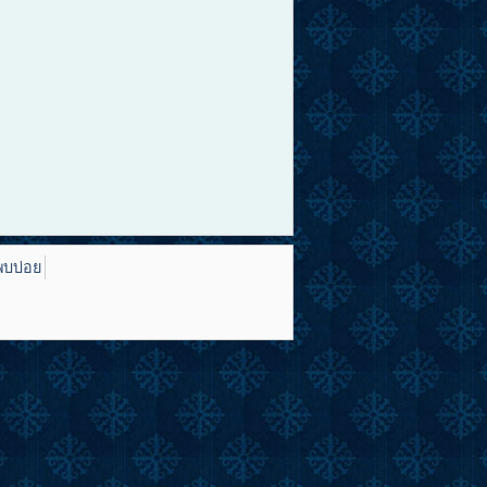
พบบ่อย