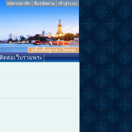
สมัครสมาชิก
ลืมรหัสผ่าน
เข้าสู่ระบบ
คลิ๊กเพื่อดูเวลา Server
ติดต่อเว็บรวมพระ