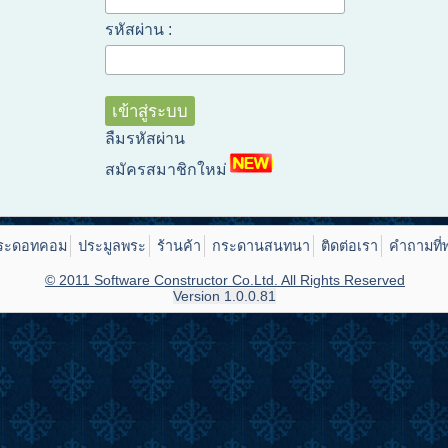
รหัสผ่าน :
ลืมรหัสผ่าน
สมัครสมาชิกใหม่
ระดอทคอม
ประมูลพระ
ร้านค้า
กระดานสนทนา
ติดต่อเรา
คำถามที่
© 2011 Software Constructor Co.Ltd. All Rights Reserved
Version 1.0.0.81