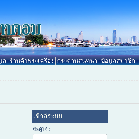
ูล
ร้านค้าพระเครื่อง
กระดานสนทนา
ข้อมูลสมาชิก
เข้าสู่ระบบ
ชื่อผู้ใช้ :