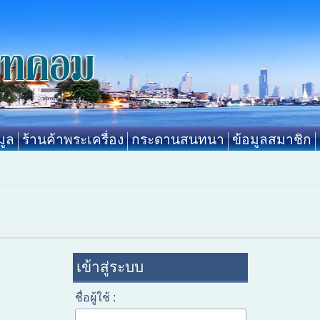
ูล
ร้านค้าพระเครื่อง
กระดานสนทนา
ข้อมูลสมาชิก
เข้าสู่ระบบ
ชื่อผู้ใช้ :