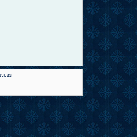
พบบ่อย