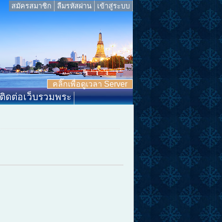
สมัครสมาชิก
ลืมรหัสผ่าน
เข้าสู่ระบบ
คลิ๊กเพื่อดูเวลา Server
ติดต่อเว็บรวมพระ