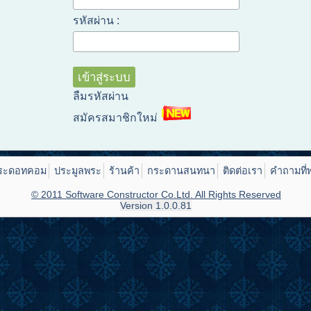
รหัสผ่าน :
ลืมรหัสผ่าน
สมัครสมาชิกใหม่
ระดอทคอม
ประมูลพระ
ร้านค้า
กระดานสนทนา
ติดต่อเรา
คำถามที่
© 2011 Software Constructor Co.Ltd. All Rights Reserved
Version 1.0.0.81