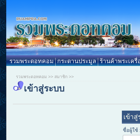
รวมพระดอทคอม
กระดานประมูล
ร้านค้าพระเครื่
รวมพระดอทคอม
>>
สมาชิก
>>
เข้าสู่ระบบ
เข้าสู
ชื่อผู้ใช้ 