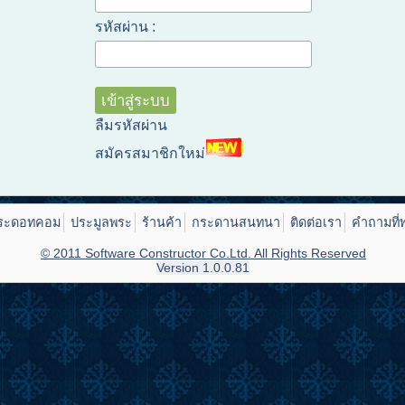
รหัสผ่าน :
ลืมรหัสผ่าน
สมัครสมาชิกใหม่
ระดอทคอม
ประมูลพระ
ร้านค้า
กระดานสนทนา
ติดต่อเรา
คำถามที่
© 2011 Software Constructor Co.Ltd. All Rights Reserved
Version 1.0.0.81