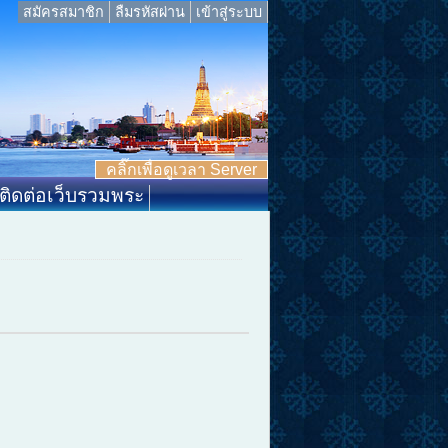
สมัครสมาชิก
ลืมรหัสผ่าน
เข้าสู่ระบบ
คลิ๊กเพื่อดูเวลา Server
ติดต่อเว็บรวมพระ