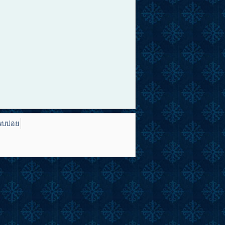
พบบ่อย