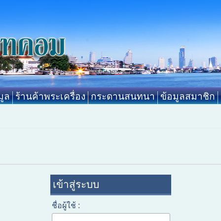
ูล
ร้านค้าพระเครื่อง
กระดานสนทนา
ข้อมูลสมาชิก
เข้าสู่ระบบ
ชื่อผู้ใช้ :