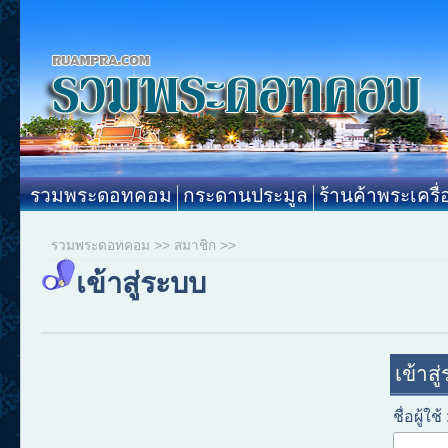
รวมพระดอทคอม
กระดานประมูล
ร้านค้าพระเครื่
รวมพระดอทคอม
>>
สมาชิก
>>
เข้าสู่ระบบ
เข้าสู
ชื่อผู้ใช้ 