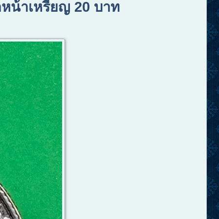
คาหน้าเหรียญ 20 บาท