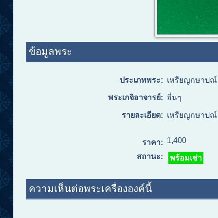
ข้อมูลพระ
ประเภทพระ:
เหรียญกษาปณ์ 
พระเกจิอาจารย์:
อื่นๆ
รายละเอียด:
เหรียญกษาปณ์ 
1,400
ราคา:
สถานะ:
พร้อมเช่า
ความเห็นต่อพระเครื่ององค์นี้