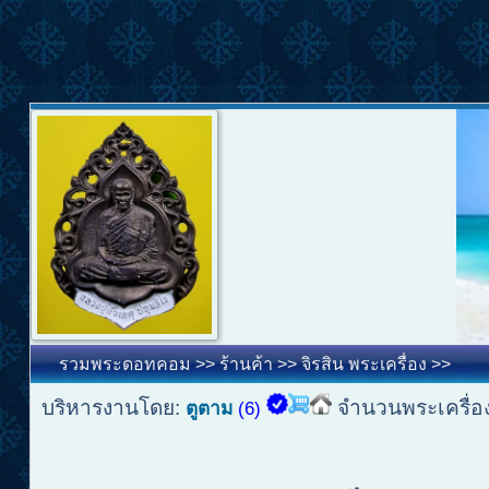
รวมพระดอทคอม
>>
ร้านค้า
>>
จิรสิน พระเครื่อง
>>
บริหารงานโดย:
จำนวนพระเครื่อ
ตูตาม
(6)