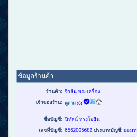
ข้อมูลร้านค้า
ร้านค้า:
จิรสิน พระเครื่อง
เจ้าของร้าน:
ตูตาม
(6)
ชื่อบัญชี:
นิทัศน์ ทรงโยธิน
เลขที่บัญชี:
6562005682
ประเภทบัญชี:
ออมทร