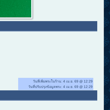
วันที่เพิ่มพระในร้าน:
4 เม.ย. 69 @ 12:29
วันที่ปรับปรุงข้อมูลพระ:
4 เม.ย. 69 @ 12:29