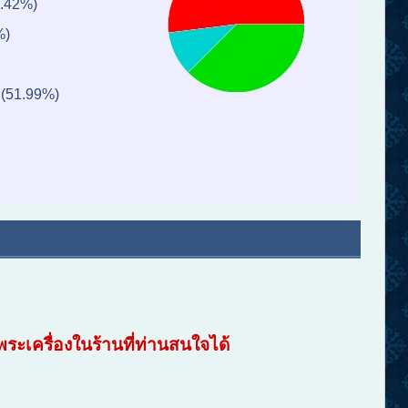
0.42%)
%)
 (51.99%)
ระเครื่องในร้านที่ท่านสนใจ
ได้