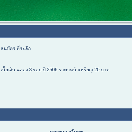
ธนบัตร ที่ระลึก
เนื้อเงิน ฉลอง 3 รอบ ปี 2506 ราคาหน้าเหรียญ 20 บาท