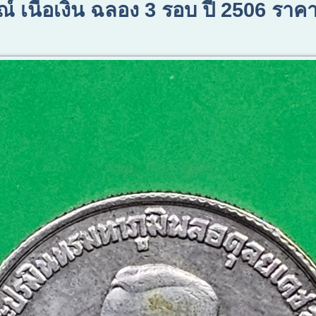
์ เนื้อเงิน ฉลอง 3 รอบ ปี 2506 รา