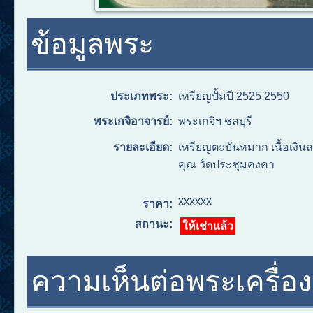
ข้อมูลพระ
ประเภทพระ:
เหรียญปั้มปี 2525 2550
พระเกจิอาจารย์:
พระเกจิฯ ชลบุรี
รายละเอียด:
เหรียญตะบันหมาก เนื้อเงิน
คุณ วัดประชุมคงคา
xxxxxx
ราคา:
สถานะ:
ให้เช่าแล้ว
ความเห็นต่อพระเครื่องอ