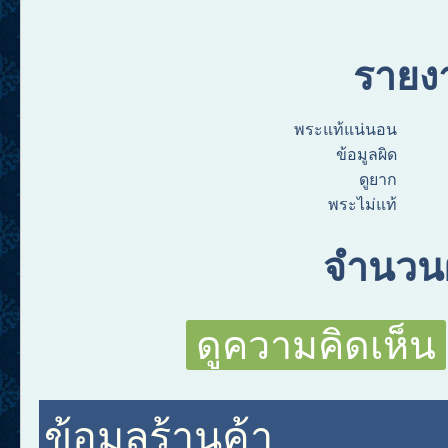
รายง
พระแท้แน่นอน
ข้อมูลผิด
ดูยาก
พระไม่แท้
จำนวนผ
ดูความคิดเห็น
ข้อมูลร้านค้า