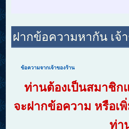
ฝากข้อความหากัน เจ้าข
ข้อความจากเจ้าของร้าน
ท่านต้องเป็นสมาชิก
จะฝากข้อความ หรือเพิ
ท่า